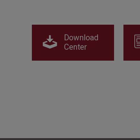
Download
Center