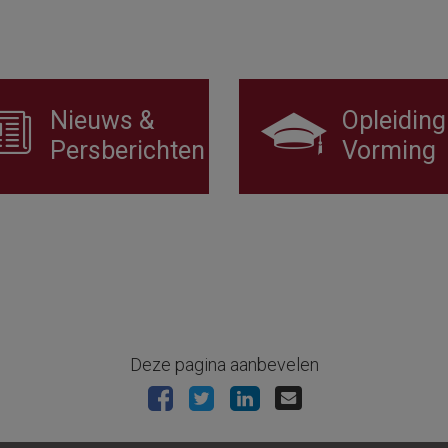
Nieuws &
Opleiding
Persberichten
Vorming
Deze pagina aanbevelen