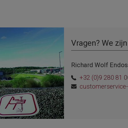
Vragen? We zijn
Richard Wolf Endos
+32 (0)9 280 81 0
customerservice