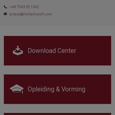
+49 7043 35 1342
presse@richard-wolf.com
Download Center
Opleiding & Vorming