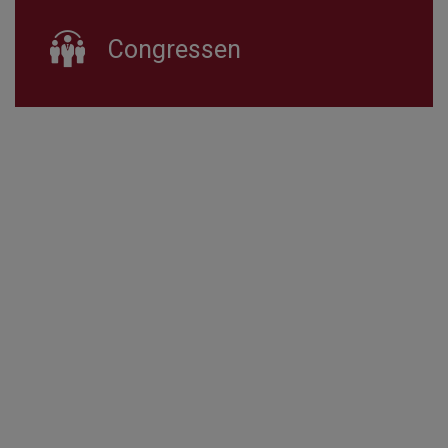
Congressen