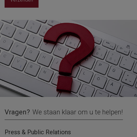
Vragen?
We staan klaar om u te helpen!
Press & Public Relations