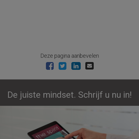
Deze pagina aanbevelen
De juiste mindset. Schrijf u nu in!