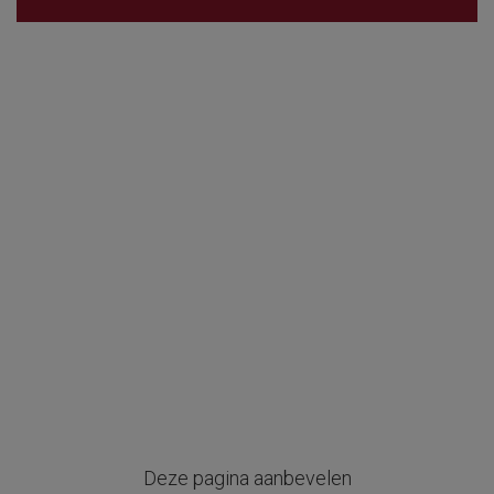
Deze pagina aanbevelen