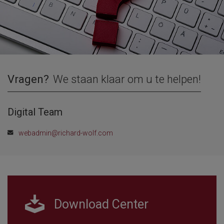
Vragen?
We staan klaar om u te helpen!
Digital Team
webadmin@richard-wolf.com
Download Center