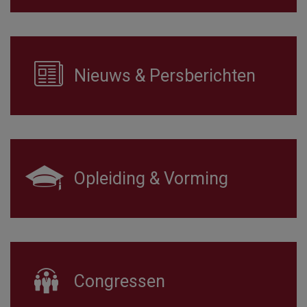
Nieuws & Persberichten
Opleiding & Vorming
Congressen