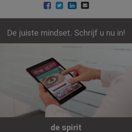
De juiste mindset. Schrijf u nu in!
de spirit