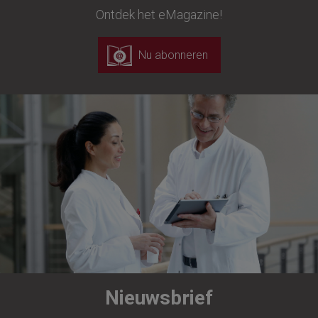
Ontdek het eMagazine!
Nu abonneren
Nieuwsbrief