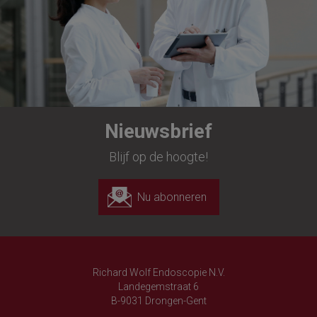
Nieuwsbrief
Blijf op de hoogte!
Nu abonneren
Richard Wolf Endoscopie N.V.
Landegemstraat 6
B-9031 Drongen-Gent