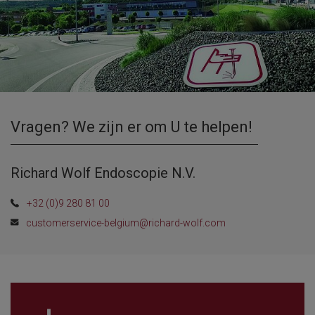
Vragen? We zijn er om U te helpen!
Richard Wolf Endoscopie N.V.
+32 (0)9 280 81 00
customerservice-belgium@richard-wolf.com