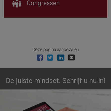
Congressen
Deze pagina aanbevelen
De juiste mindset. Schrijf u nu in!