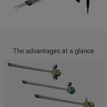
The advantages at a glance