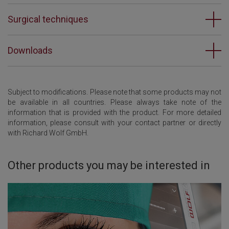
Surgical techniques
Downloads
Subject to modifications. Please note that some products may not
be available in all countries. Please always take note of the
information that is provided with the product. For more detailed
information, please consult with your contact partner or directly
with Richard Wolf GmbH.
Other products you may be interested in