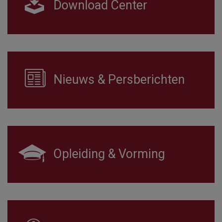
Download Center
Nieuws & Persberichten
Opleiding & Vorming