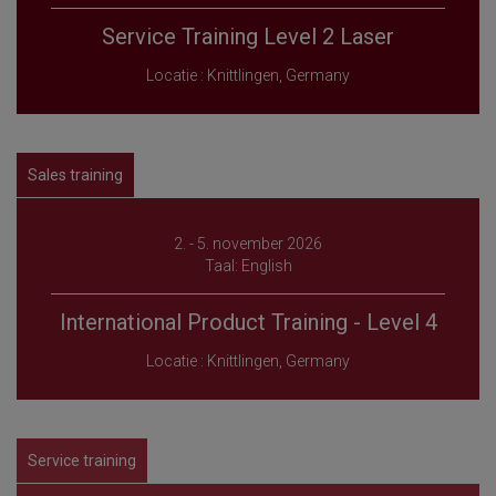
Service Training Level 2 Laser
Locatie : Knittlingen, Germany
Sales training
2. - 5. november 2026
Taal: English
International Product Training - Level 4
Locatie : Knittlingen, Germany
Service training