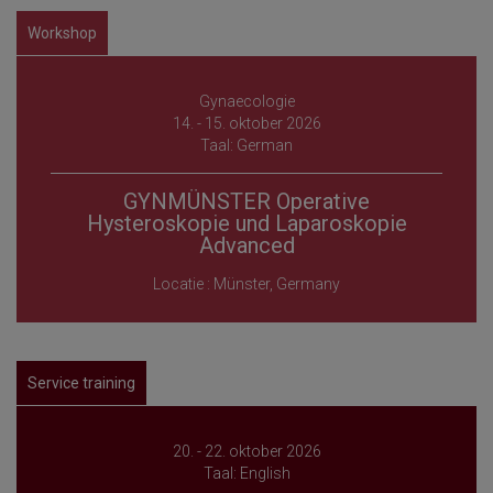
Workshop
Gynaecologie
14. - 15. oktober 2026
Taal: German
GYNMÜNSTER Operative
Hysteroskopie und Laparoskopie
Advanced
Locatie : Münster, Germany
Service training
20. - 22. oktober 2026
Taal: English