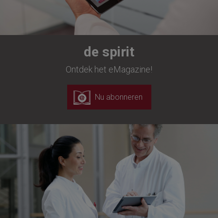
de spirit
Ontdek het eMagazine!
Nu abonneren