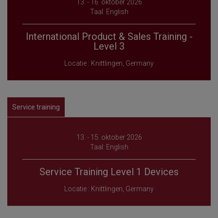
13. - 16. oktober 2026
Taal: English
International Product & Sales Training -
Level 3
Locatie : Knittlingen, Germany
Service training
13. - 15. oktober 2026
Taal: English
Service Training Level 1 Devices
Locatie : Knittlingen, Germany