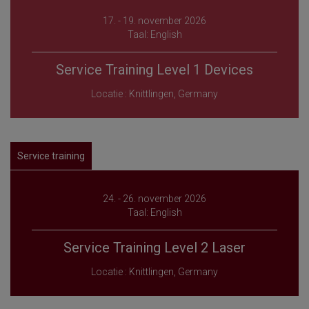
17. - 19. november 2026
Taal: English
Service Training Level 1 Devices
Locatie : Knittlingen, Germany
Service training
24. - 26. november 2026
Taal: English
Service Training Level 2 Laser
Locatie : Knittlingen, Germany