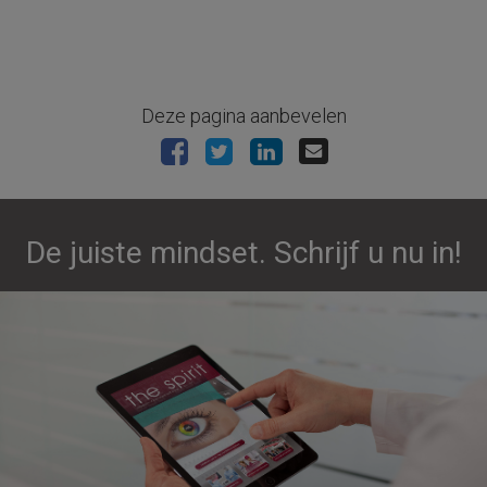
Deze pagina aanbevelen
De juiste mindset. Schrijf u nu in!