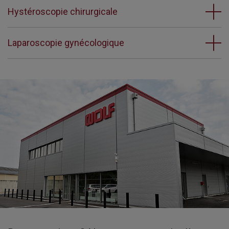
Hystéroscopie chirurgicale
Laparoscopie gynécologique