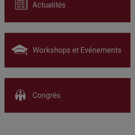
Actualités
Workshops et Evénements
Congrès