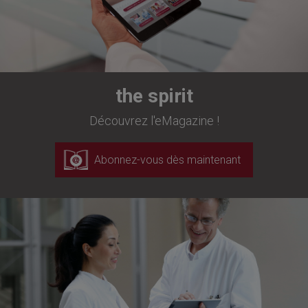
the spirit
Découvrez l'eMagazine !
Abonnez-vous dès maintenant