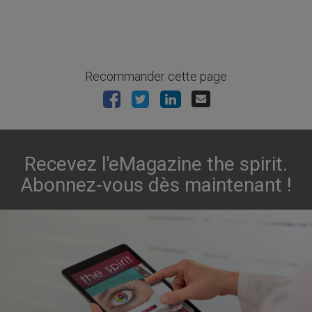
Recommander cette page
Recevez l'eMagazine the spirit.
Abonnez-vous dès maintenant !