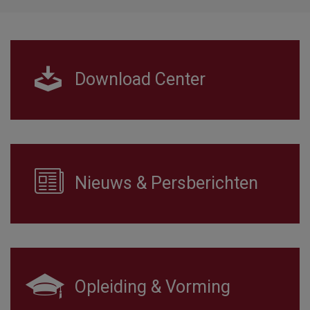
Download Center
Nieuws & Persberichten
Opleiding & Vorming