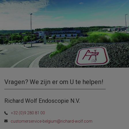
Vragen? We zijn er om U te helpen!
Richard Wolf Endoscopie N.V.
+32 (0)9 280 81 00
customerservice-belgium@richard-wolf.com