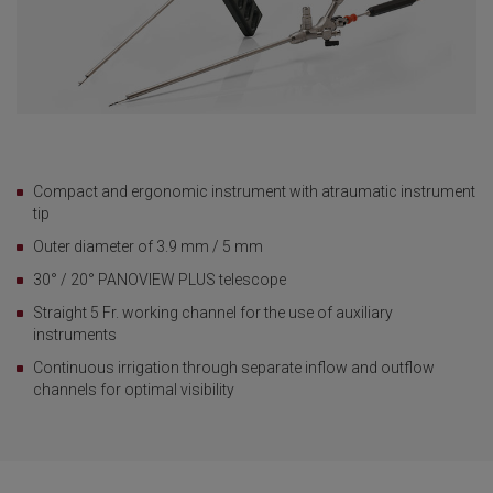
Compact and ergonomic instrument with atraumatic instrument
tip
Outer diameter of 3.9 mm / 5 mm
30° / 20° PANOVIEW PLUS telescope
Straight 5 Fr. working channel for the use of auxiliary
instruments
Continuous irrigation through separate inflow and outflow
channels for optimal visibility