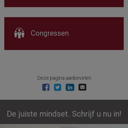
Congressen
Deze pagina aanbevelen
De juiste mindset. Schrijf u nu in!