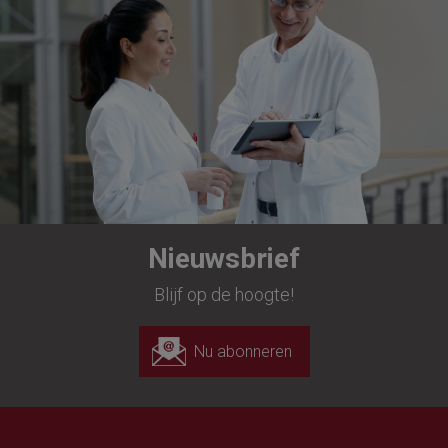
Nieuwsbrief
Blijf op de hoogte!
Nu abonneren