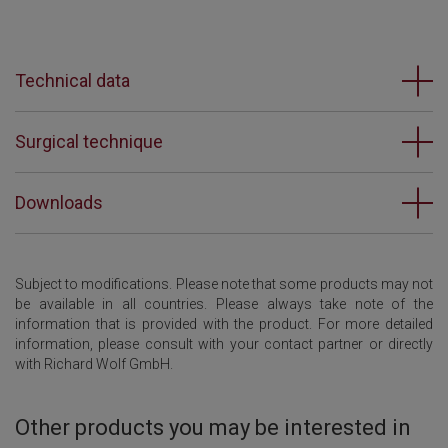
Technical data
Surgical technique
Downloads
Subject to modifications. Please note that some products may not
be available in all countries. Please always take note of the
information that is provided with the product. For more detailed
information, please consult with your contact partner or directly
with Richard Wolf GmbH.
Other products you may be interested in