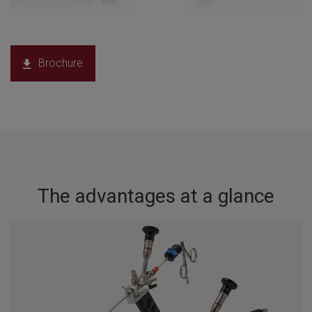
Brochure
The advantages at a glance