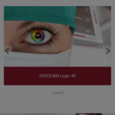
ENDOCAM Logic 4K
1 von 5