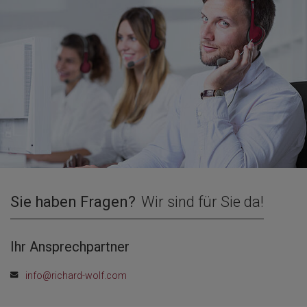
Sie haben Fragen?
Wir sind für Sie da!
Ihr Ansprechpartner
info@richard-wolf.com