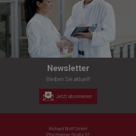
Newsletter
Bleiben Sie aktuell!
Jetzt abonnieren
Richard Wolf GmbH
Pforzheimer Straße 32