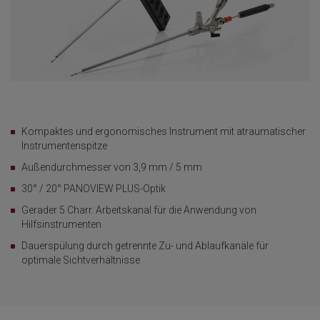
Kompaktes und ergonomisches Instrument mit atraumatischer
Instrumentenspitze
Außendurchmesser von 3,9 mm / 5 mm
30° / 20° PANOVIEW PLUS-Optik
Gerader 5 Charr. Arbeitskanal für die Anwendung von
Hilfsinstrumenten
Dauerspülung durch getrennte Zu- und Ablaufkanäle für
optimale Sichtverhältnisse