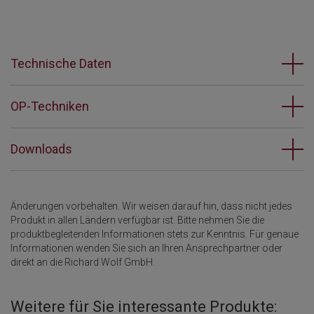
Technische Daten
OP-Techniken
Downloads
Änderungen vorbehalten. Wir weisen darauf hin, dass nicht jedes
Produkt in allen Ländern verfügbar ist. Bitte nehmen Sie die
produktbegleitenden Informationen stets zur Kenntnis. Für genaue
Informationen wenden Sie sich an Ihren Ansprechpartner oder
direkt an die Richard Wolf GmbH.
Weitere für Sie interessante Produkte: