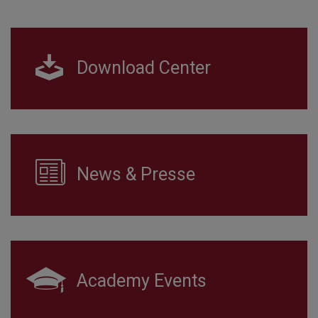
Download Center
News & Presse
Academy Events