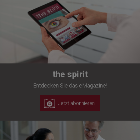
the spirit
Entdecken Sie das eMagazine!
Jetzt abonnieren