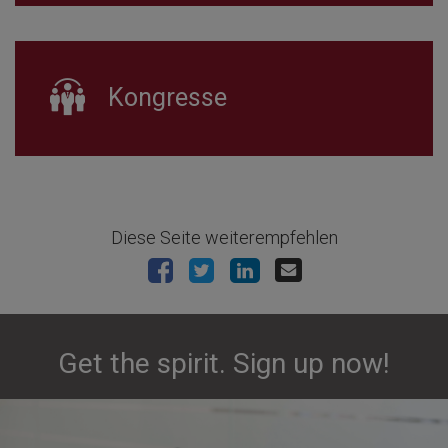
Kongresse
Diese Seite weiterempfehlen
Get the spirit. Sign up now!