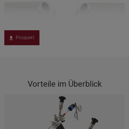
Prospekt
Vorteile im Überblick