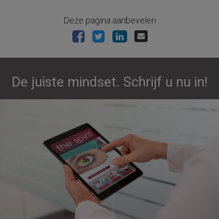
Deze pagina aanbevelen
De juiste mindset. Schrijf u nu in!