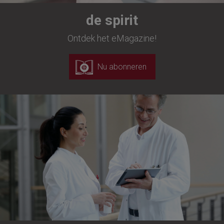
de spirit
Ontdek het eMagazine!
Nu abonneren