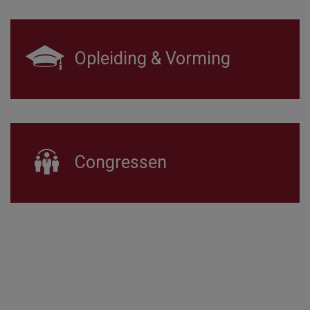
Opleiding & Vorming
Congressen