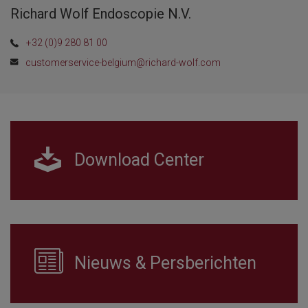
Richard Wolf Endoscopie N.V.
+32 (0)9 280 81 00
customerservice-belgium@richard-wolf.com
Download Center
Nieuws & Persberichten