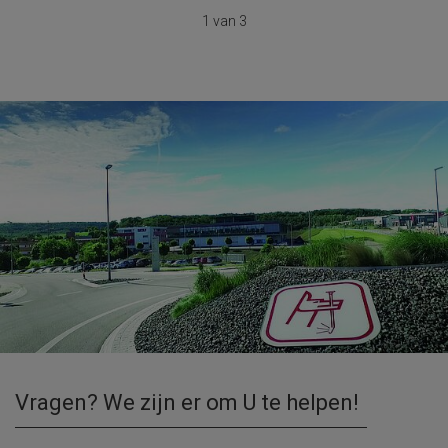
1 van 3
Vragen? We zijn er om U te helpen!