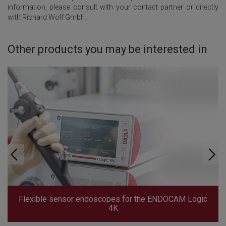
information, please consult with your contact partner or directly
with Richard Wolf GmbH.
Other products you may be interested in
Flexible sensor endoscopes for the ENDOCAM Logic
4K