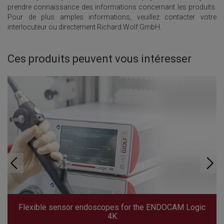
prendre connaissance des informations concernant les produits.
Pour de plus amples informations, veuillez contacter votre
interlocuteur ou directement Richard Wolf GmbH.
Ces produits peuvent vous intéresser
Flexible sensor endoscopes for the ENDOCAM Logic
4K