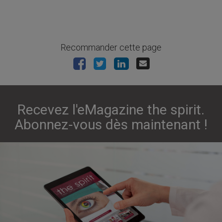
Recommander cette page
Recevez l'eMagazine the spirit.
Abonnez-vous dès maintenant !