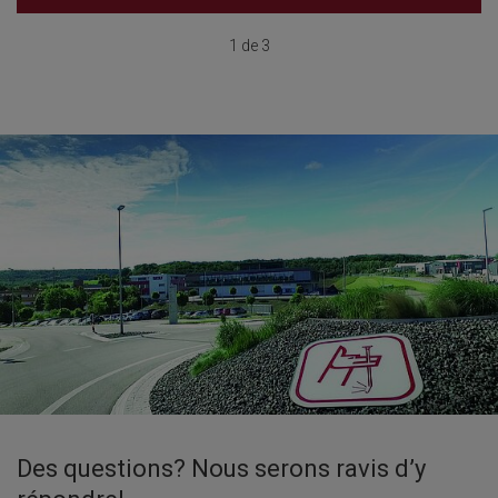
1 de 3
Des questions? Nous serons ravis d’y