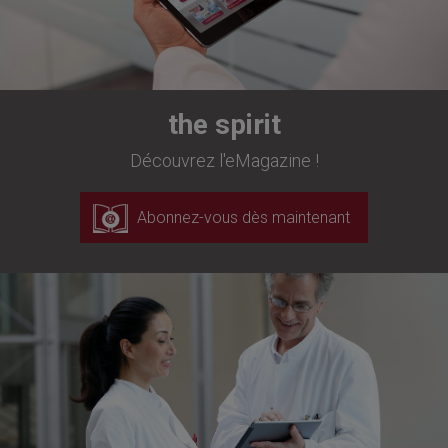
the spirit
Découvrez l'eMagazine !
Abonnez-vous dès maintenant