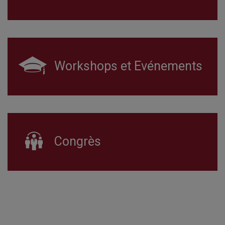
Workshops et Evénements
Congrès