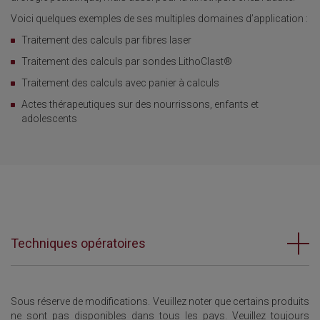
Voici quelques exemples de ses multiples domaines d’application :
Traitement des calculs par fibres laser
Traitement des calculs par sondes LithoClast®
Traitement des calculs avec panier à calculs
Actes thérapeutiques sur des nourrissons, enfants et
adolescents
Techniques opératoires
Sous réserve de modifications. Veuillez noter que certains produits
ne sont pas disponibles dans tous les pays. Veuillez toujours