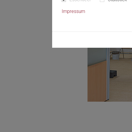
Impressum