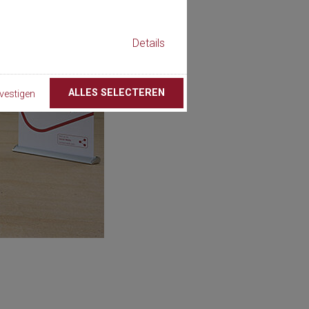
Details
ALLES SELECTEREN
vestigen