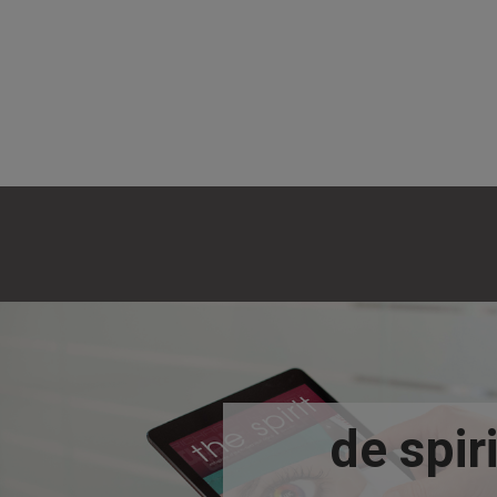
de spiri