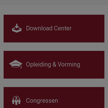
Download Center
Opleiding & Vorming
Congressen