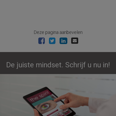
Deze pagina aanbevelen
De juiste mindset. Schrijf u nu in!