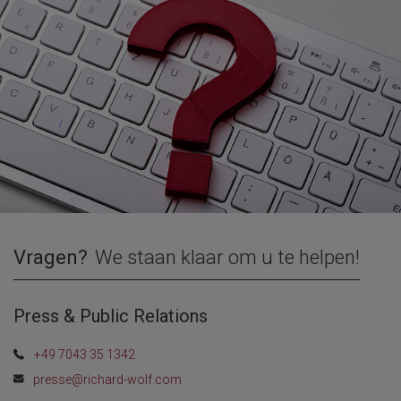
Vragen?
We staan klaar om u te helpen!
Press & Public Relations
+49 7043 35 1342
presse@richard-wolf.com