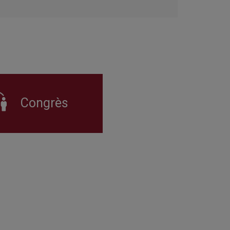
Congrès