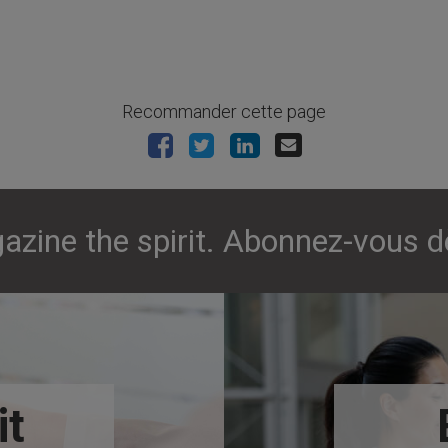
Recommander cette page
azine the spirit. Abonnez-vous d
it