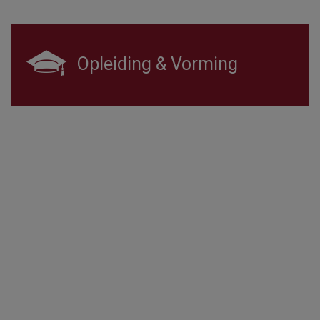
Opleiding & Vorming