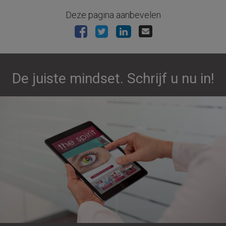
Deze pagina aanbevelen
De juiste mindset. Schrijf u nu in!