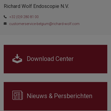
Richard Wolf Endoscopie N.V.
+32 (0)9 280 81 00
customerservice-belgium@richard-wolf.com
Download Center
Nieuws & Persberichten