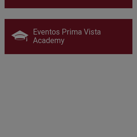
Eventos Prima Vista
Academy