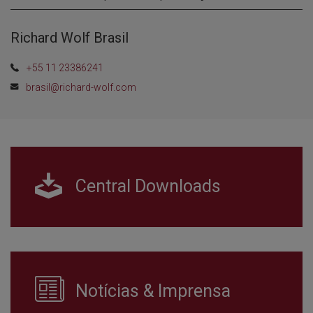
Richard Wolf Brasil
+55 11 23386241
brasil@richard-wolf.com
Central Downloads
Notícias & Imprensa