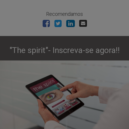
Recomendamos
"The spirit"- Inscreva-se agora!!