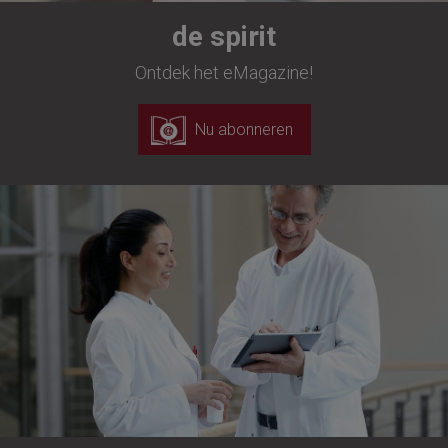
de spirit
Ontdek het eMagazine!
Nu abonneren