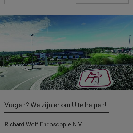
Vragen? We zijn er om U te helpen!
Richard Wolf Endoscopie N.V.