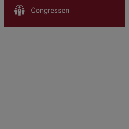
Congressen