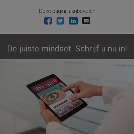
Deze pagina aanbevelen
De juiste mindset. Schrijf u nu in!