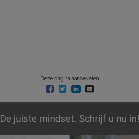
Deze pagina aanbevelen
De juiste mindset. Schrijf u nu in