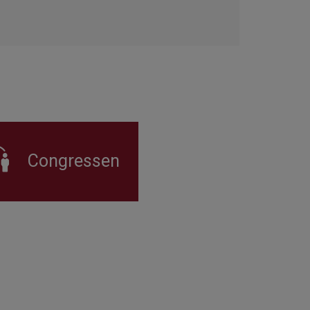
Congressen