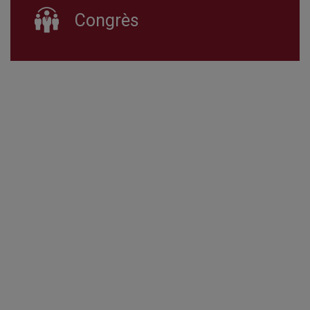
Congrès