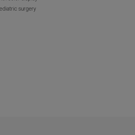
ediatric surgery