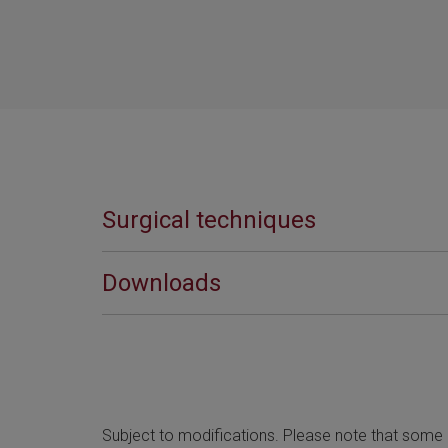
Surgical techniques
Downloads
Subject to modifications. Please note that some p