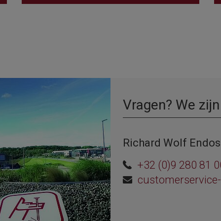
Vragen? We zijn
Richard Wolf Endos
+32 (0)9 280 81 0
customerservice