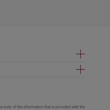
 note of the information that is provided with the