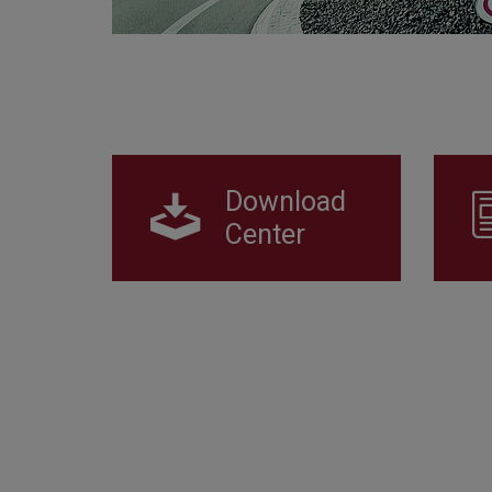
Download
Center