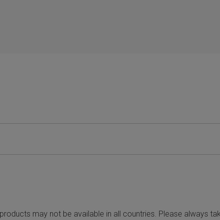
roducts may not be available in all countries. Please always take