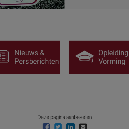
Nieuws &
Opleiding
Persberichten
Vorming
Deze pagina aanbevelen