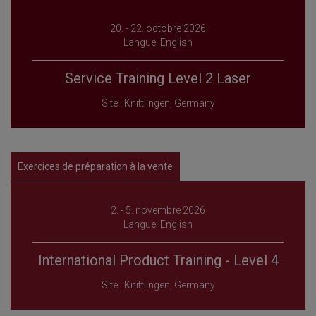
20. - 22. octobre 2026
Langue: English
Service Training Level 2 Laser
Site : Knittlingen, Germany
Exercices de préparation à la vente
2. - 5. novembre 2026
Langue: English
International Product Training - Level 4
Site : Knittlingen, Germany