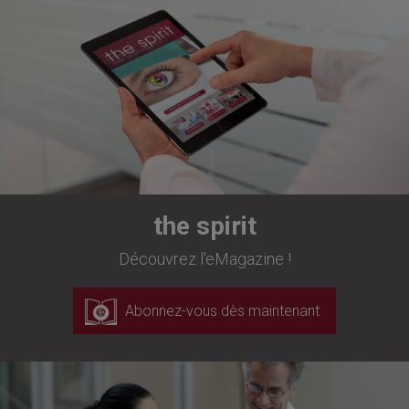
the spirit
Découvrez l'eMagazine !
Abonnez-vous dès maintenant