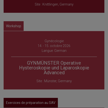
Site : Knittlingen, Germany
Workshop
Gynécologie
14. - 15. octobre 2026
Langue: German
GYNMÜNSTER Operative
Hysteroskopie und Laparoskopie
Advanced
Site : Münster, Germany
Exercices de préparation au SAV