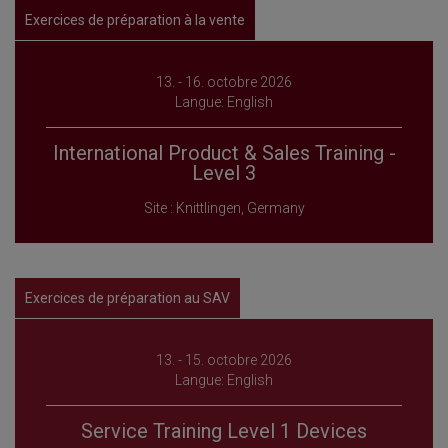
Exercices de préparation à la vente
13. - 16. octobre 2026
Langue: English
International Product & Sales Training -
Level 3
Site : Knittlingen, Germany
Exercices de préparation au SAV
13. - 15. octobre 2026
Langue: English
Service Training Level 1 Devices