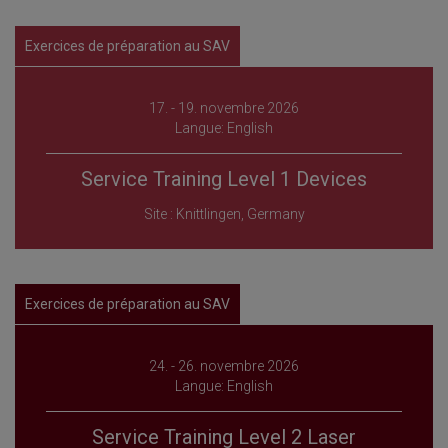
Exercices de préparation au SAV
17. - 19. novembre 2026
Langue: English
Service Training Level 1 Devices
Site : Knittlingen, Germany
Exercices de préparation au SAV
24. - 26. novembre 2026
Langue: English
Service Training Level 2 Laser