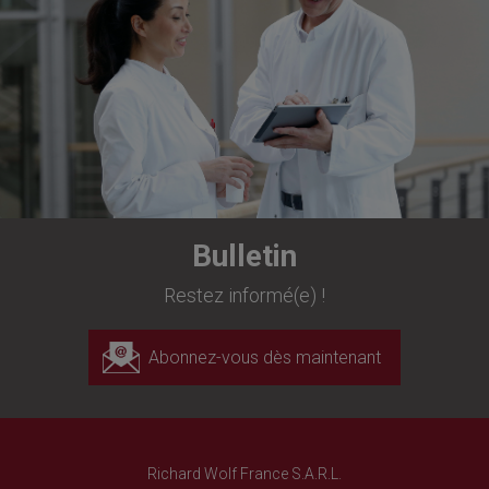
Bulletin
Restez informé(e) !
Abonnez-vous dès maintenant
Richard Wolf France S.A.R.L.