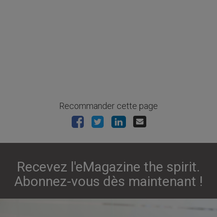
Recommander cette page
Recevez l'eMagazine the spirit.
Abonnez-vous dès maintenant !