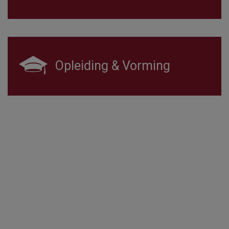
Opleiding & Vorming