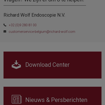
Richard Wolf Endoscopie N.V.
+32 (0)9 280 81 00
customerservice-belgium@richard-wolf.com
Download Center
Nieuws & Persberichten