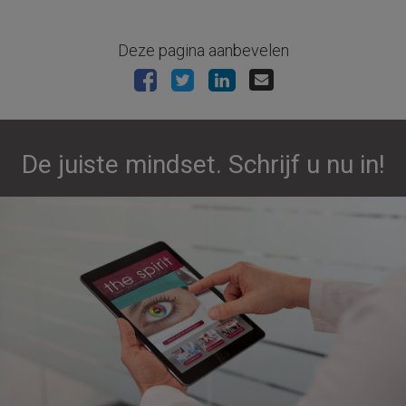
Deze pagina aanbevelen
De juiste mindset. Schrijf u nu in!