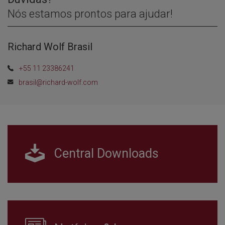
Nós estamos prontos para ajudar!
Richard Wolf Brasil
+55 11 23386241
brasil@richard-wolf.com
Central Downloads