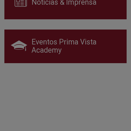
Notícias & Imprensa
Eventos Prima Vista
Academy