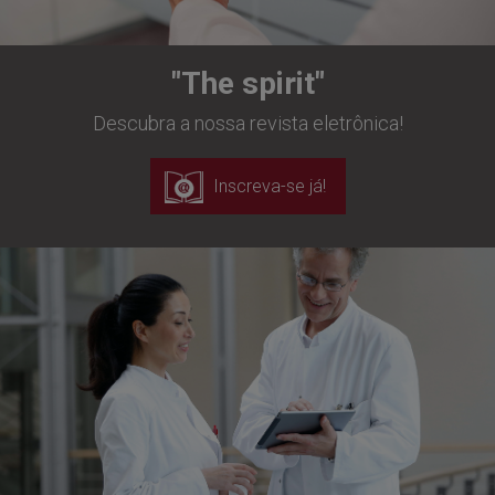
"The spirit"
Descubra a nossa revista eletrônica!
Inscreva-se já!