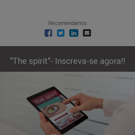
Recomendamos
"The spirit"- Inscreva-se agora!!