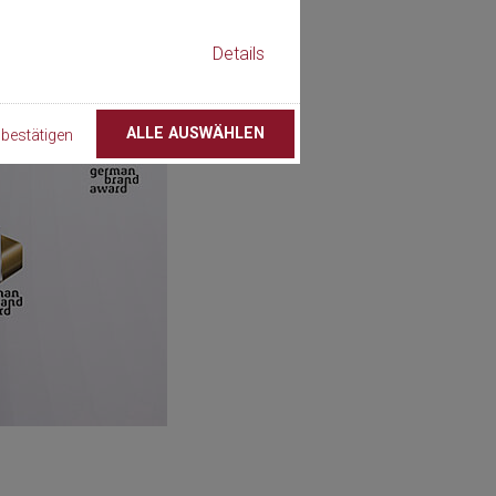
Details
ALLE AUSWÄHLEN
bestätigen