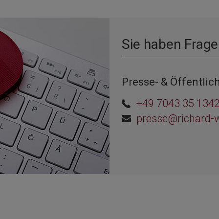
Sie haben Frage
Presse- & Öffentlich
+49 7043 35 134
presse@richard-