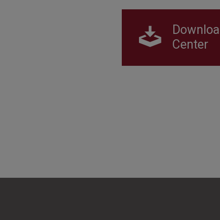
Downloa
Center