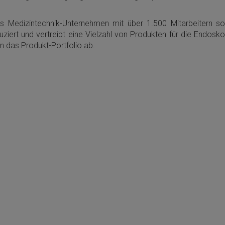
es Medizintechnik-Unternehmen mit über 1.500 Mitarbeitern s
uziert und vertreibt eine Vielzahl von Produkten für die Endos
 das Produkt-Portfolio ab.