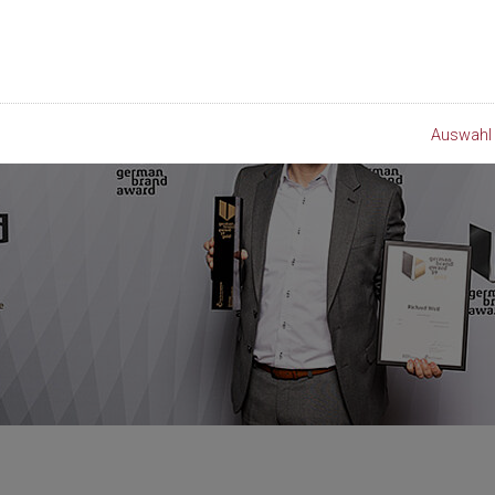
Auswahl 