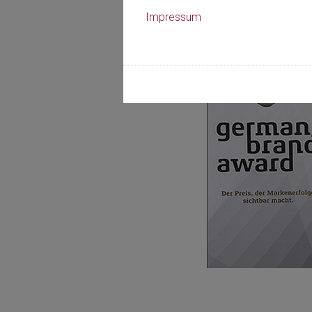
Impressum