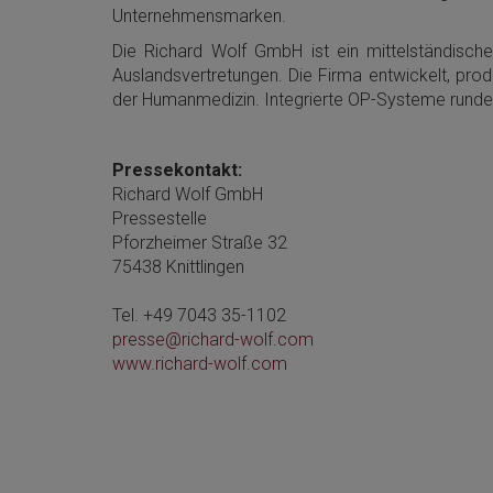
Unternehmensmarken.
Die Richard Wolf GmbH ist ein mittelständisch
Auslandsvertretungen. Die Firma entwickelt, prod
der Humanmedizin. Integrierte OP-Systeme runden
Pressekontakt:
Richard Wolf GmbH
Pressestelle
Pforzheimer Straße 32
75438 Knittlingen
Tel. +49 7043 35-1102
presse@richard-wolf.com
www.richard-wolf.com