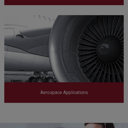
Aerospace Applications