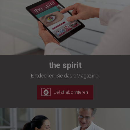
the spirit
Entdecken Sie das eMagazine!
Jetzt abonnieren