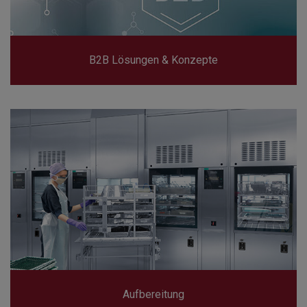
B2B Lösungen & Konzepte
Aufbereitung