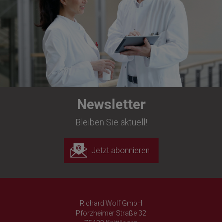
Newsletter
Bleiben Sie aktuell!
Jetzt abonnieren
Richard Wolf GmbH
Pforzheimer Straße 32