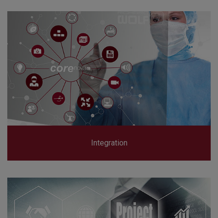
Integration