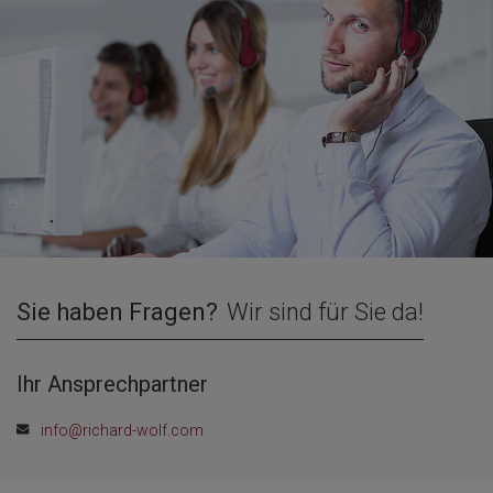
Sie haben Fragen?
Wir sind für Sie da!
Ihr Ansprechpartner
info@richard-wolf.com