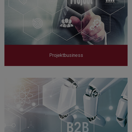
Projektbusiness