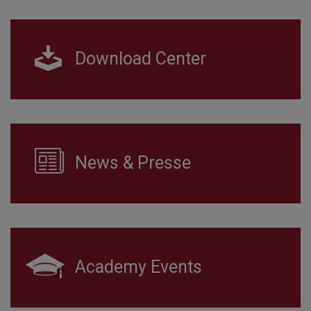
Download Center
News & Presse
Academy Events