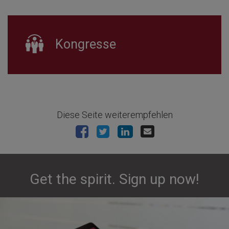
Kongresse
Diese Seite weiterempfehlen
Get the spirit. Sign up now!