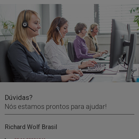
Dúvidas?
Nós estamos prontos para ajudar!
Richard Wolf Brasil