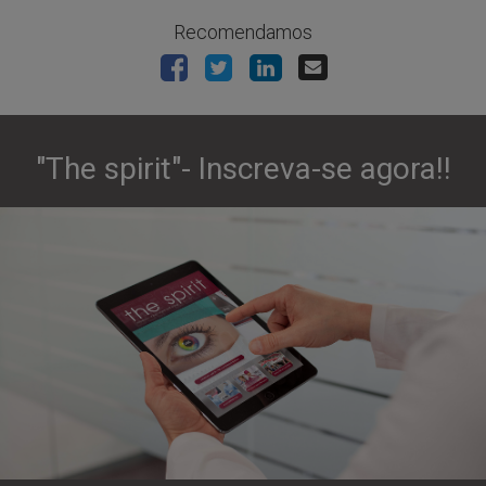
Recomendamos
"The spirit"- Inscreva-se agora!!