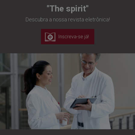
"The spirit"
Descubra a nossa revista eletrônica!
Inscreva-se já!