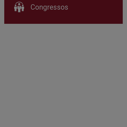
Congressos