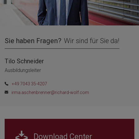
Sie haben Fragen?
Wir sind für Sie da!
Tilo Schneider
Ausbildungsleiter
+49 7043 35-4207
irma.aschenbrenner@richard-wolf.com
Download Center