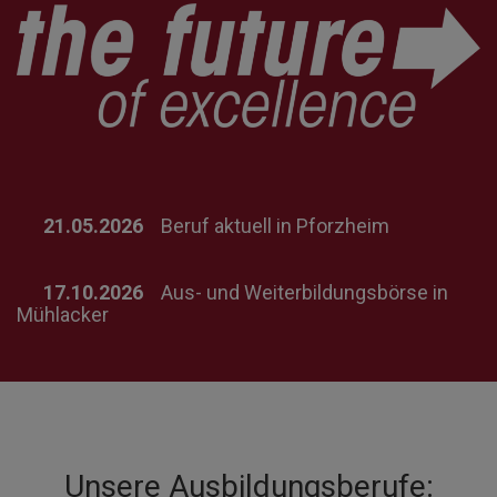
21.05.2026
Beruf aktuell in Pforzheim
17.10.2026
Aus- und Weiterbildungsbörse in
Mühlacker
Unsere Ausbildungsberufe: