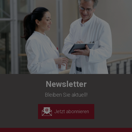
Newsletter
Bleiben Sie aktuell!
Jetzt abonnieren