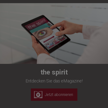
the spirit
Entdecken Sie das eMagazine!
Jetzt abonnieren