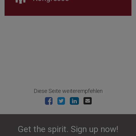
Diese Seite weiterempfehlen
Get the spirit. Sign up now!