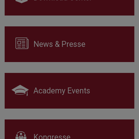
News & Presse
Academy Events
Kongresse