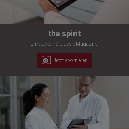
the spirit
Entdecken Sie das eMagazine!
Jetzt abonnieren