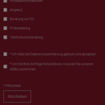
Produktinformationen
Angebot
Beratung vor Ort
Probestellung
Telefonische Beratung
*
Ich habe die
Datenschutzerklärung
gelesen und akzeptiert.
*
Um mit Ihrer Anfrage fortzufahren, müssen Sie unseren
AGBs
zustimmen.
*
Pflichtfeld
Abschicken