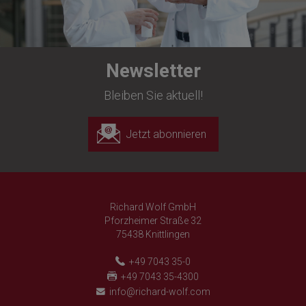
Newsletter
Bleiben Sie aktuell!
Jetzt abonnieren
Richard Wolf GmbH
Pforzheimer Straße 32
75438 Knittlingen
+49 7043 35-0
+49 7043 35-4300
info@richard-wolf.com