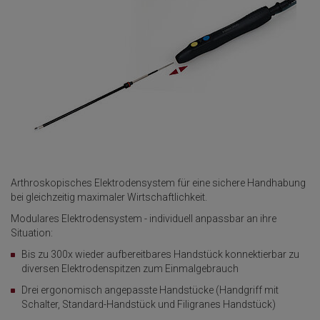
Arthroskopisches Elektrodensystem für eine sichere Handhabung
bei gleichzeitig maximaler Wirtschaftlichkeit.
Modulares Elektrodensystem - individuell anpassbar an ihre
Situation:
Bis zu 300x wieder aufbereitbares Handstück konnektierbar zu
diversen Elektrodenspitzen zum Einmalgebrauch
Drei ergonomisch angepasste Handstücke (Handgriff mit
Schalter, Standard-Handstück und Filigranes Handstück)