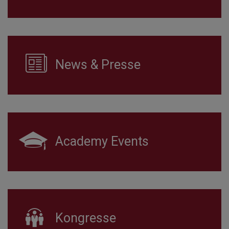
News & Presse
Academy Events
Kongresse