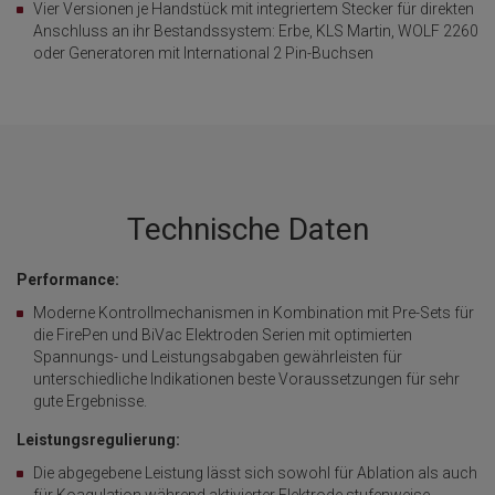
Vier Versionen je Handstück mit integriertem Stecker für direkten
Anschluss an ihr Bestandssystem: Erbe, KLS Martin, WOLF 2260
oder Generatoren mit International 2 Pin-Buchsen
Technische Daten
Performance:
Moderne Kontrollmechanismen in Kombination mit Pre-Sets für
die FirePen und BiVac Elektroden Serien mit optimierten
Spannungs- und Leistungsabgaben gewährleisten für
unterschiedliche Indikationen beste Voraussetzungen für sehr
gute Ergebnisse.
Leistungsregulierung:
Die abgegebene Leistung lässt sich sowohl für Ablation als auch