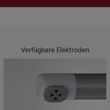
Verfügbare Elektroden