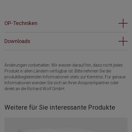
OP-Techniken
Downloads
Änderungen vorbehalten. Wir weisen darauf hin, dass nicht jedes
Produkt in allen Ländern verfügbar ist. Bitte nehmen Sie die
produktbegleitenden Informationen stets zur Kenntnis. Für genaue
Informationen wenden Sie sich an Ihren Ansprechpartner oder
direkt an die Richard Wolf GmbH.
Weitere für Sie interessante Produkte