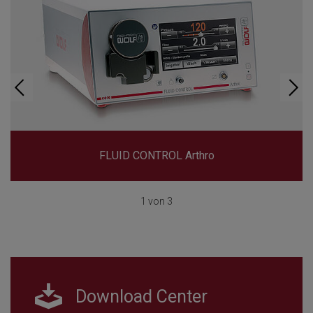
FLUID CONTROL Arthro
1 von 3
Download Center