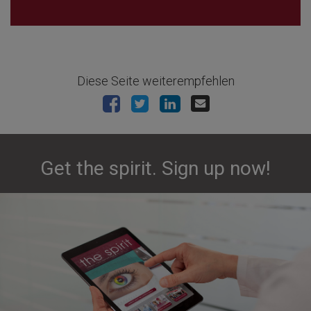
Diese Seite weiterempfehlen
Get the spirit. Sign up now!