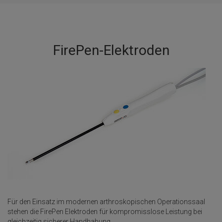
FirePen-Elektroden
Für den Einsatz im modernen arthroskopischen Operationssaal
stehen die FirePen Elektroden für kompromisslose Leistung bei
gleichzeitig sicherer Handhabung.