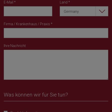
E-Mail
*
Land
*
Germany
Firma / Krankenhaus / Praxis
*
Ihre Nachricht
Was können wir für Sie tun?