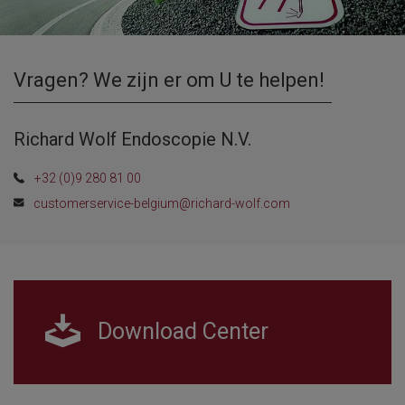
Vragen? We zijn er om U te helpen!
Richard Wolf Endoscopie N.V.
+32 (0)9 280 81 00
customerservice-belgium@richard-wolf.com
Download Center