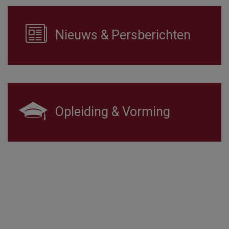
Nieuws & Persberichten
Opleiding & Vorming