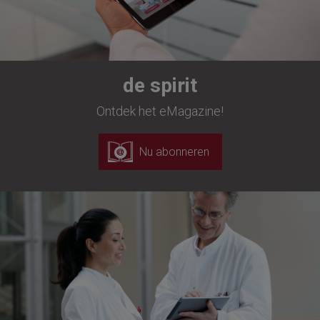
de spirit
Ontdek het eMagazine!
Nu abonneren