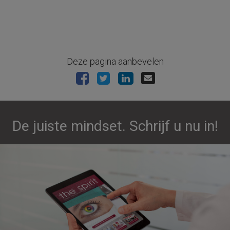
Deze pagina aanbevelen
De juiste mindset. Schrijf u nu in!