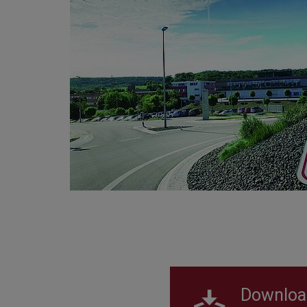
Downloa