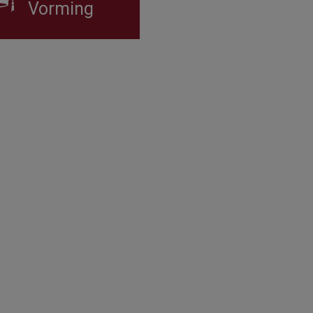
Vorming