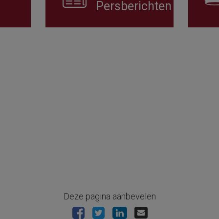
Persberichten
Deze pagina aanbevelen