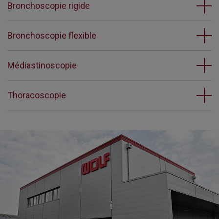
Bronchoscopie rigide
Bronchoscopie flexible
Médiastinoscopie
Thoracoscopie