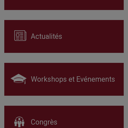
Actualités
Workshops et Evénements
Congrès