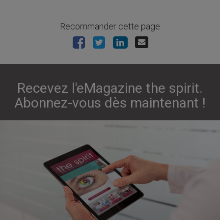
Recommander cette page
Recevez l'eMagazine the spirit.
Abonnez-vous dès maintenant !