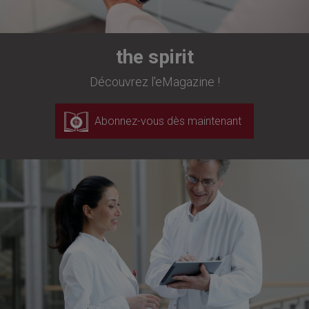
the spirit
Découvrez l'eMagazine !
Abonnez-vous dès maintenant