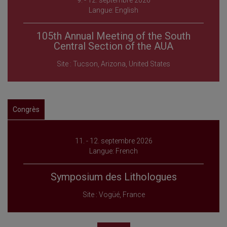
9. - 12. septembre 2026
Langue: English
105th Annual Meeting of the South
Central Section of the AUA
Site : Tucson, Arizona, United States
Congrès
11. - 12. septembre 2026
Langue: French
Symposium des Lithologues
Site : Vogüé, France