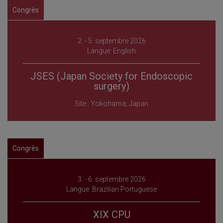
Congrès
2. - 5. septembre 2026
Langue: English
JSES (Japan Society for Endoscopic
surgery)
Site : Yokohama, Japan
Congrès
3. - 6. septembre 2026
Langue: Brazilian Portuguese
XIX CPU