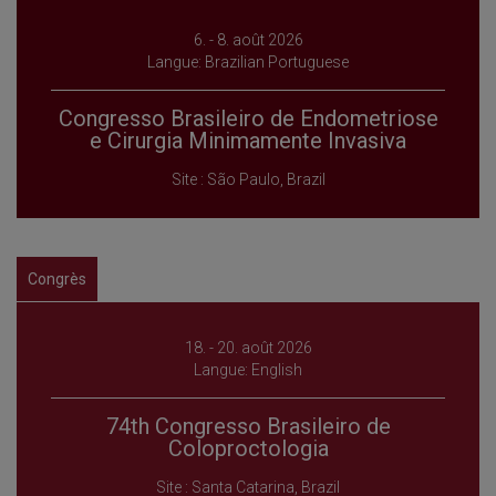
6. - 8. août 2026
Langue: Brazilian Portuguese
Congresso Brasileiro de Endometriose
e Cirurgia Minimamente Invasiva
Site : São Paulo, Brazil
Congrès
18. - 20. août 2026
Langue: English
74th Congresso Brasileiro de
Coloproctologia
Site : Santa Catarina, Brazil