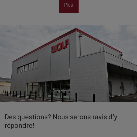
Plus
Des questions? Nous serons ravis d’y
répondre!