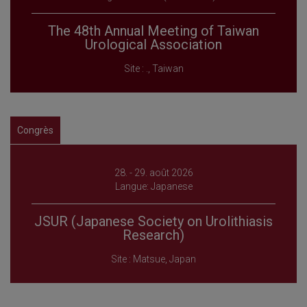
The 48th Annual Meeting of Taiwan
Urological Association
Site : ., Taiwan
Congrès
28. - 29. août 2026
Langue: Japanese
JSUR (Japanese Society on Urolithiasis
Research)
Site : Matsue, Japan