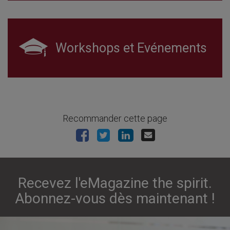
Workshops et Evénements
Recommander cette page
Recevez l'eMagazine the spirit.
Abonnez-vous dès maintenant !