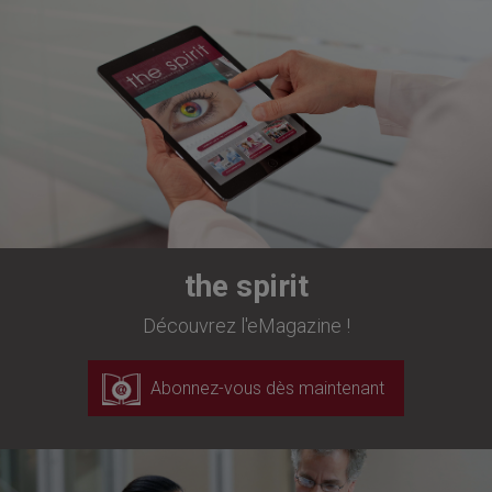
the spirit
Découvrez l'eMagazine !
Abonnez-vous dès maintenant