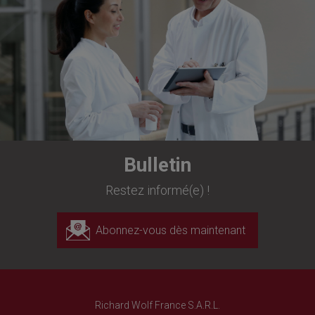
Bulletin
Restez informé(e) !
Abonnez-vous dès maintenant
Richard Wolf France S.A.R.L.