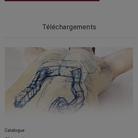
Téléchargements
Catalogue