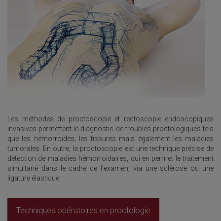
Les méthodes de proctoscopie et rectoscopie endoscopiques
invasives permettent le diagnostic de troubles proctologiques tels
que les hémorroïdes, les fissures mais également les maladies
tumorales. En outre, la proctoscopie est une technique précise de
détection de maladies hémorroïdaires, qui en permet le traitement
simultané dans le cadre de l'examen, via une sclérose ou une
ligature élastique.
Techniques opératoires en proctologie