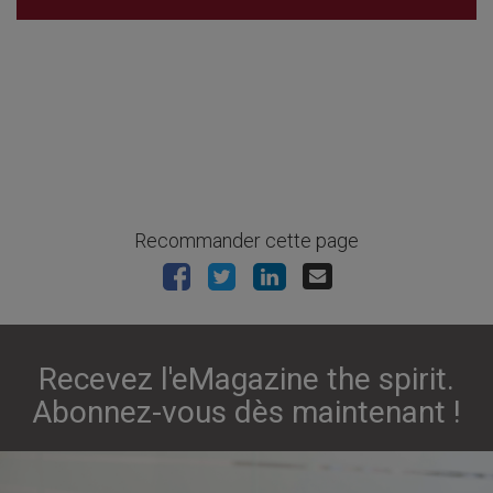
Recommander cette page
Recevez l'eMagazine the spirit.
Abonnez-vous dès maintenant !