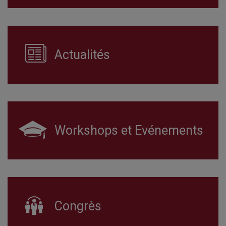
Actualités
Workshops et Evénements
Congrès