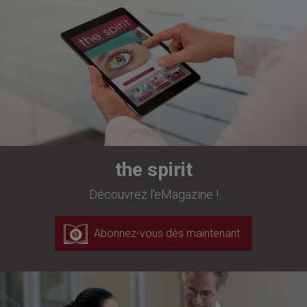
the spirit
Découvrez l'eMagazine !
Abonnez-vous dès maintenant