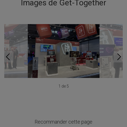
Images de Get-Together
1 de 5
Recommander cette page