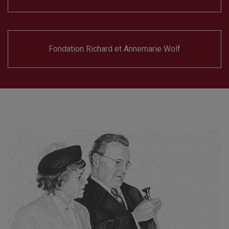
Fondation Richard et Annemarie Wolf