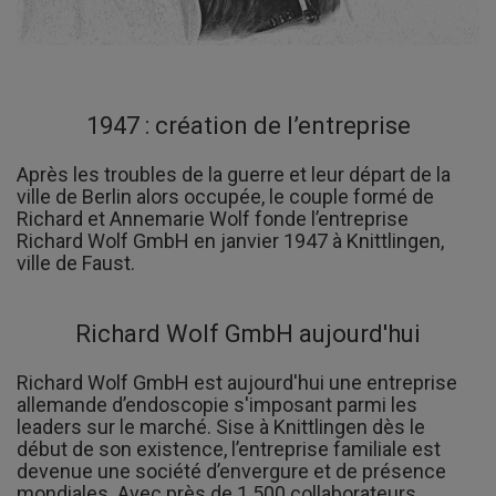
1947 : création de l’entreprise
Après les troubles de la guerre et leur départ de la
ville de Berlin alors occupée, le couple formé de
Richard et Annemarie Wolf fonde l’entreprise
Richard Wolf GmbH en janvier 1947 à Knittlingen,
ville de Faust.
Richard Wolf GmbH aujourd'hui
Richard Wolf GmbH est aujourd'hui une entreprise
allemande d’endoscopie s'imposant parmi les
leaders sur le marché. Sise à Knittlingen dès le
début de son existence, l’entreprise familiale est
devenue une société d’envergure et de présence
mondiales. Avec près de 1 500 collaborateurs,