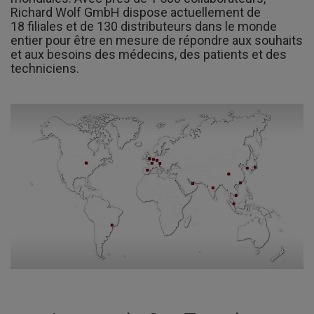
Richard Wolf GmbH dispose actuellement de
18 filiales et de 130 distributeurs dans le monde
entier pour être en mesure de répondre aux souhaits
et aux besoins des médecins, des patients et des
techniciens.