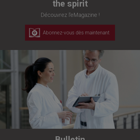
the spirit
Découvrez l'eMagazine !
Abonnez-vous dès maintenant
Bulletin