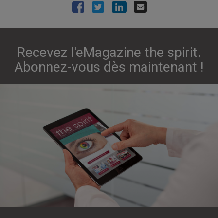
Recevez l'eMagazine the spirit.
Abonnez-vous dès maintenant !