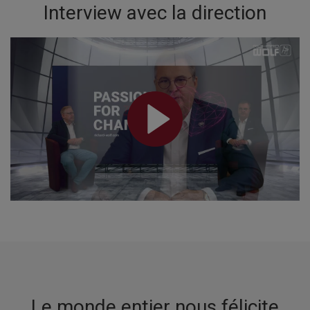
Interview avec la direction
Le monde entier nous félicite