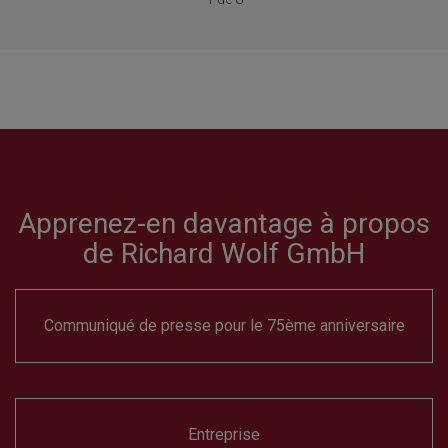
Apprenez-en davantage à propos
de Richard Wolf GmbH
Communiqué de presse pour le 75ème anniversaire
Entreprise