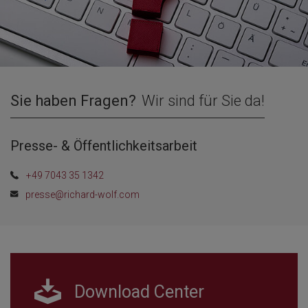
Sie haben Fragen?
Wir sind für Sie da!
Presse- & Öffentlichkeitsarbeit
+49 7043 35 1342
presse@richard-wolf.com
Download Center