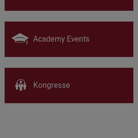
Academy Events
Kongresse