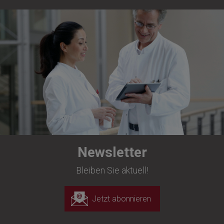
Newsletter
Bleiben Sie aktuell!
Jetzt abonnieren