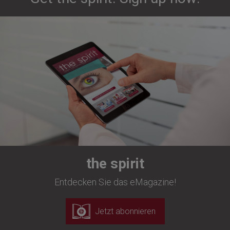
the spirit
Entdecken Sie das eMagazine!
Jetzt abonnieren