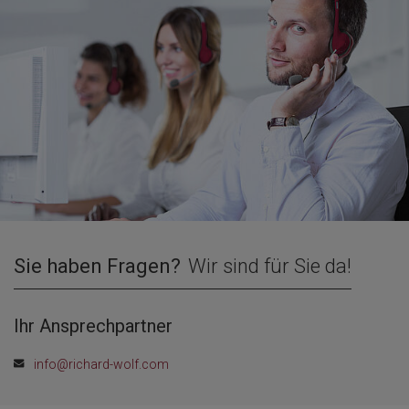
Sie haben Fragen?
Wir sind für Sie da!
Ihr Ansprechpartner
info@richard-wolf.com