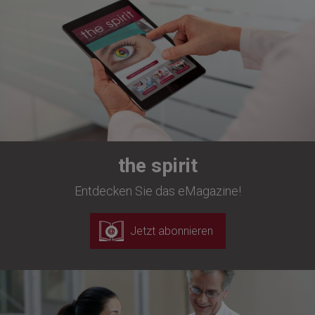
the spirit
Entdecken Sie das eMagazine!
Jetzt abonnieren