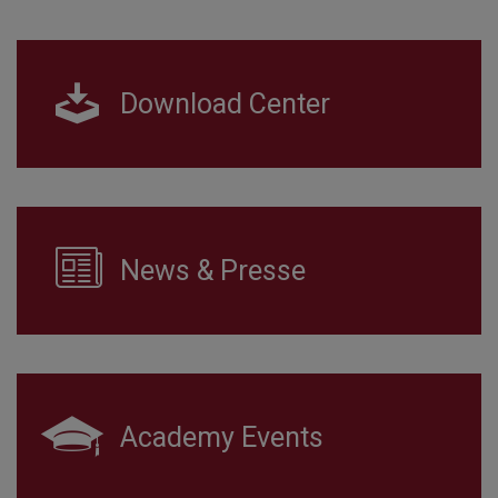
Download Center
News & Presse
Academy Events