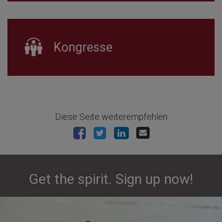
Kongresse
Diese Seite weiterempfehlen
Get the spirit. Sign up now!