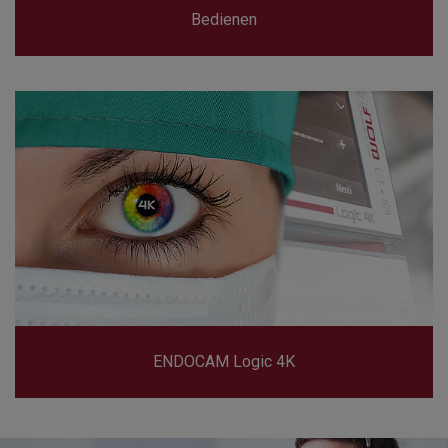
Bedienen
ENDOCAM Logic 4K