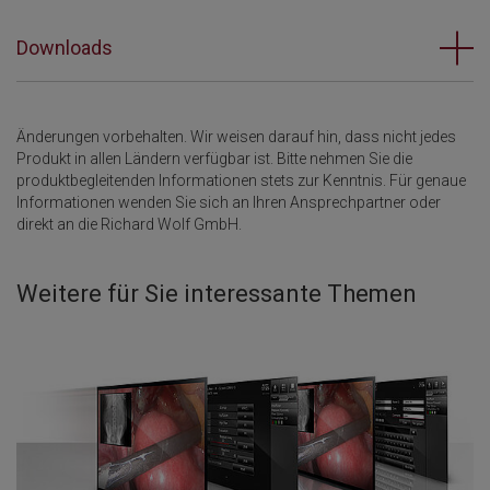
Downloads
Änderungen vorbehalten. Wir weisen darauf hin, dass nicht jedes
Produkt in allen Ländern verfügbar ist. Bitte nehmen Sie die
produktbegleitenden Informationen stets zur Kenntnis. Für genaue
Informationen wenden Sie sich an Ihren Ansprechpartner oder
direkt an die Richard Wolf GmbH.
Weitere für Sie interessante Themen