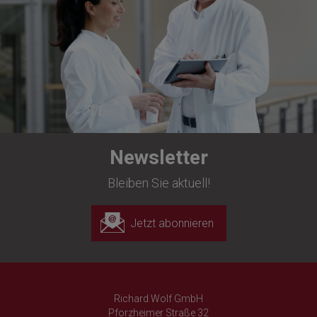
Newsletter
Bleiben Sie aktuell!
Jetzt abonnieren
Richard Wolf GmbH
Pforzheimer Straße 32