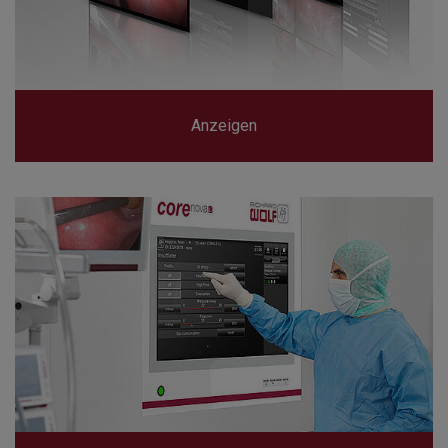
Anzeigen