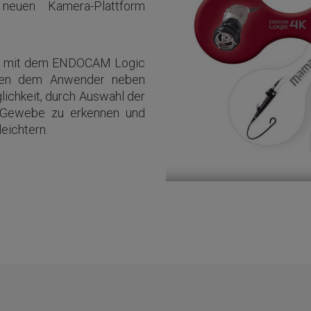
neuen Kamera-Plattform
nen mit dem ENDOCAM Logic
eten dem Anwender neben
ichkeit, durch Auswahl der
 Gewebe zu erkennen und
eichtern.