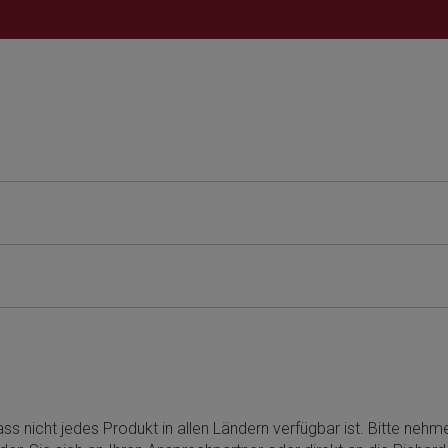
ss nicht jedes Produkt in allen Ländern verfügbar ist. Bitte neh