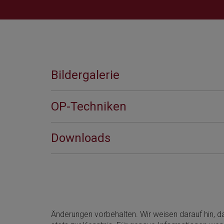
Bildergalerie
OP-Techniken
Downloads
Änderungen vorbehalten. Wir weisen darauf hin, da