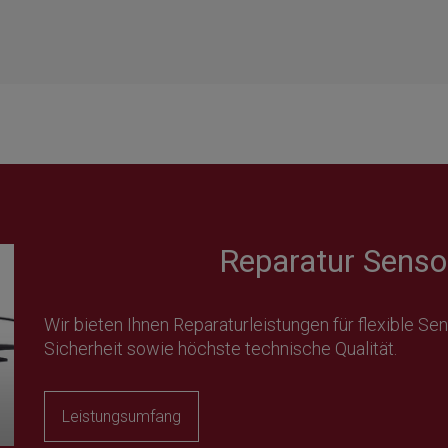
Reparatur Sens
Wir bieten Ihnen Reparaturleistungen für flexible S
Sicherheit sowie höchste technische Qualität.
Leistungsumfang