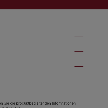
men Sie die produktbegleitenden Informationen