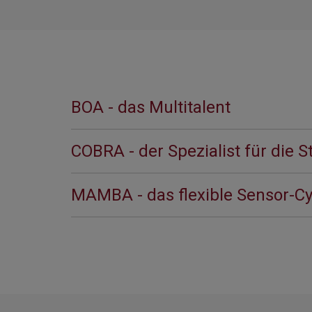
BOA - das Multitalent
COBRA - der Spezialist für die S
MAMBA - das flexible Sensor-C