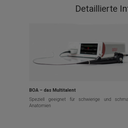
Detaillierte 
BOA – das Multitalent
Speziell geeignet für schwierige und schma
Anatomien