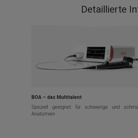
Detaillierte 
BOA – das Multitalent
Speziell geeignet für schwierige und schma
Anatomien