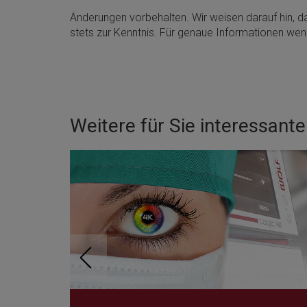
Änderungen vorbehalten. Wir weisen darauf hin, da
stets zur Kenntnis. Für genaue Informationen wen
Weitere für Sie interessant