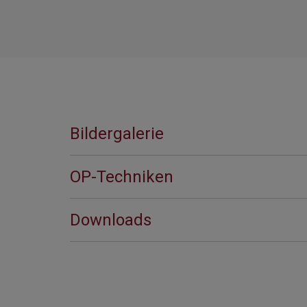
Bildergalerie
OP-Techniken
Downloads