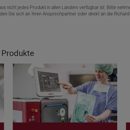
ss nicht jedes Produkt in allen Ländern verfügbar ist. Bitte neh
den Sie sich an Ihren Ansprechpartner oder direkt an die Richa
e Produkte