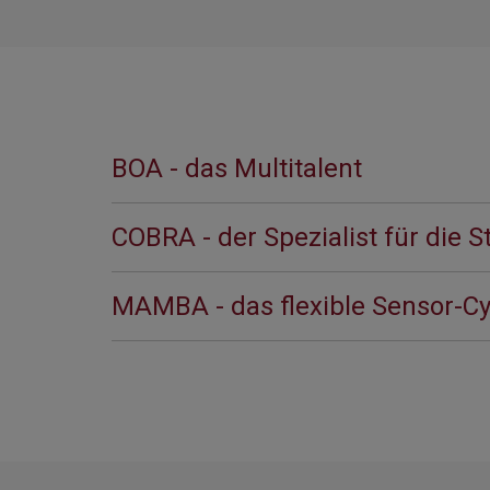
BOA - das Multitalent
COBRA - der Spezialist für die S
MAMBA - das flexible Sensor-C