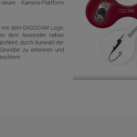
neuen Kamera-Plattform
nen mit dem ENDOCAM Logic
eten dem Anwender neben
ichkeit, durch Auswahl der
 Gewebe zu erkennen und
eichtern.