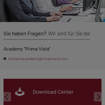
Sie haben Fragen?
Wir sind für Sie da!
Academy "Prima Vista"
primavista.academy@richard-wolf.com
Download Center