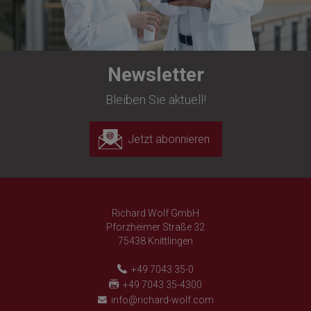
Newsletter
Bleiben Sie aktuell!
Jetzt abonnieren
Richard Wolf GmbH
Pforzheimer Straße 32
75438 Knittlingen
+49 7043 35-0
+49 7043 35-4300
info@richard-wolf.com