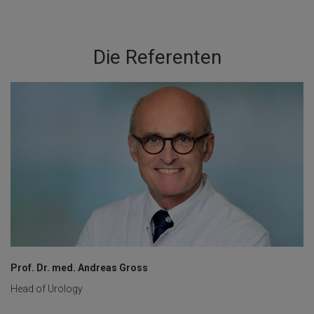
Die Referenten
Prof. Dr. med. Andreas Gross
Head of Urology