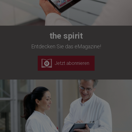
the spirit
Entdecken Sie das eMagazine!
Jetzt abonnieren