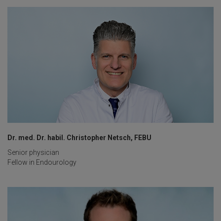
Dr. med. Dr. habil. Christopher Netsch, FEBU
Senior physician
Fellow in Endourology