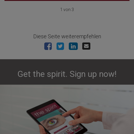
1 von 3
Diese Seite weiterempfehlen
Get the spirit. Sign up now!