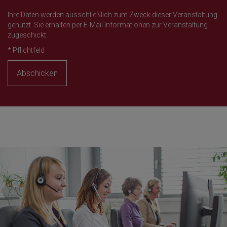
Ihre Daten werden ausschließlich zum Zweck dieser Veranstaltung
genutzt. Sie erhalten per E-Mail Informationen zur Veranstaltung
zugeschickt.
*
Pflichtfeld
Abschicken