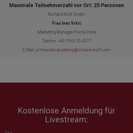
Maximale Teilnehmerzahl vor Ort: 25 Personen
Richard Wolf GmbH
Frau Ines Vrkic
Marketing Manager Prima Vista
Telefon:
+49 7043 35-4377
E-Mail:
primavista.academy@richard-wolf.com
Kostenlose Anmeldung für
Livestream: