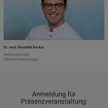
Dr. med. Benedikt Becker
Senior physician
Fellow in Endourology
Anmeldung für
Präsenzveranstaltung: