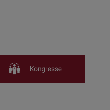
Kongresse