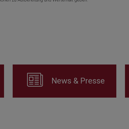
News & Presse