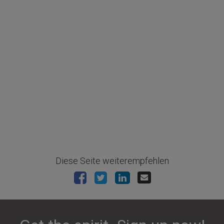
Diese Seite weiterempfehlen