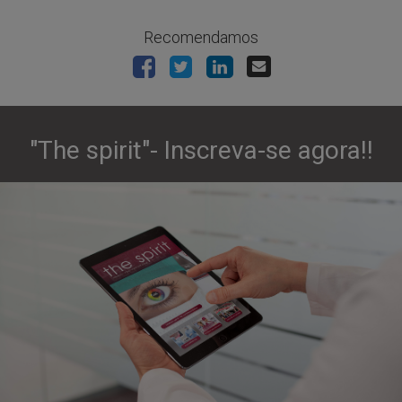
Recomendamos
"The spirit"- Inscreva-se agora!!