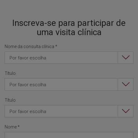
Inscreva-se para participar de
uma visita clínica
Nome da consulta clínica
*
Por favor escolha
Título
Por favor escolha
Título
Por favor escolha
Nome
*