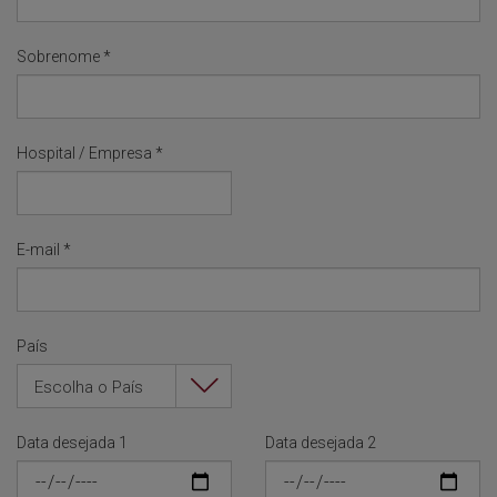
Sobrenome
*
Hospital / Empresa
*
E-mail
*
País
Escolha o País
Data desejada 1
Data desejada 2