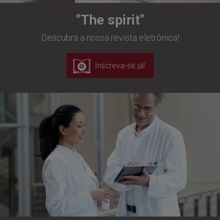
"The spirit"
Descubra a nossa revista eletrônica!
Inscreva-se já!