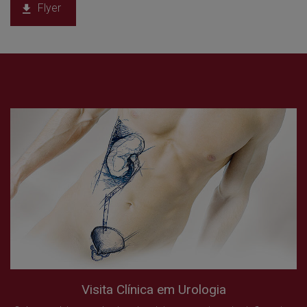
Flyer
Visita Clínica em Urologia