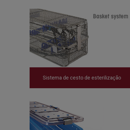
Sistema de cesto de esterilização