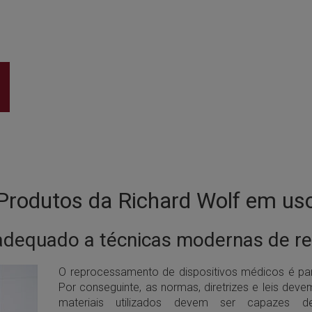
Produtos da Richard Wolf em us
adequado a técnicas modernas de 
O reprocessamento de dispositivos médicos é pa
Por conseguinte, as normas, diretrizes e leis dev
materiais utilizados devem ser capazes 