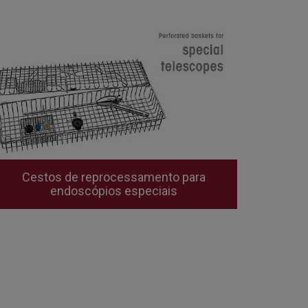
Cestos de reprocessamento para
endoscópios especiais