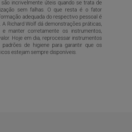
são incrivelmente úteis quando se trata de
ilização sem falhas. O que resta é o fator
 formação adequada do respectivo pessoal é
 A Richard Wolf dá demonstrações práticas,
 e manter corretamente os instrumentos,
alor. Hoje em dia, reprocessar instrumentos
s padrões de higiene para garantir que os
icos estejam sempre disponíveis.