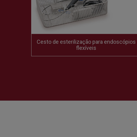
Cesto de esterilização para endoscópios
eis
flexíveis