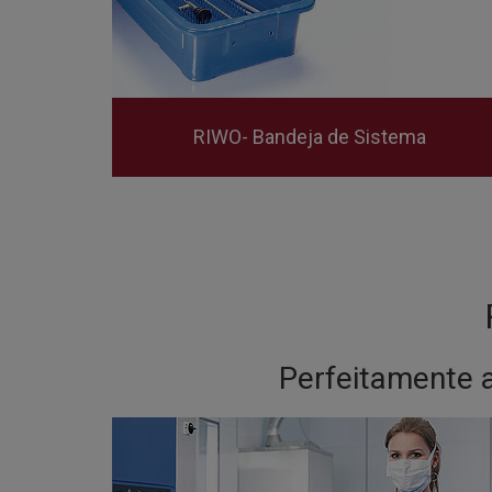
RIWO- Bandeja de Sistema
Perfeitamente 