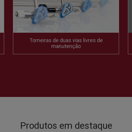
Torneiras de duas vias livres de
manutenção
Produtos em destaque