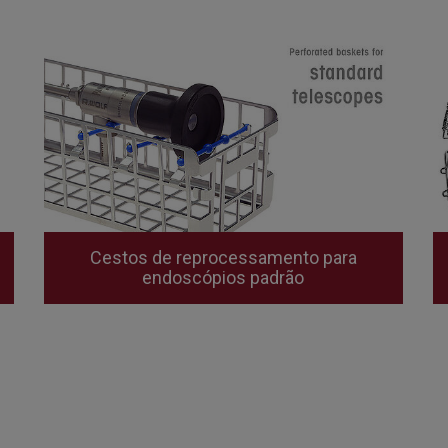
Cestos de reprocessamento para
endoscópios padrão