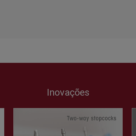
Inovações