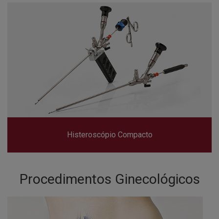
Histeroscópio Compacto
Procedimentos Ginecológicos