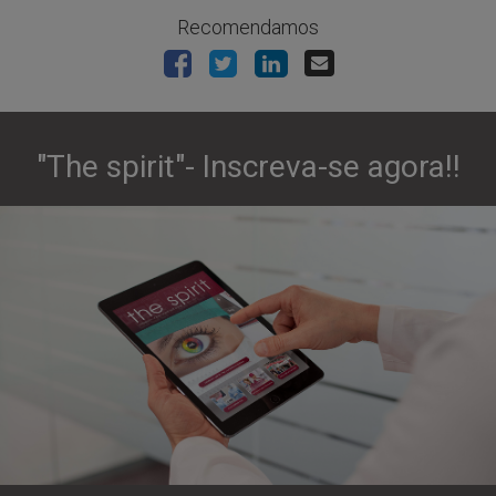
Recomendamos
"The spirit"- Inscreva-se agora!!