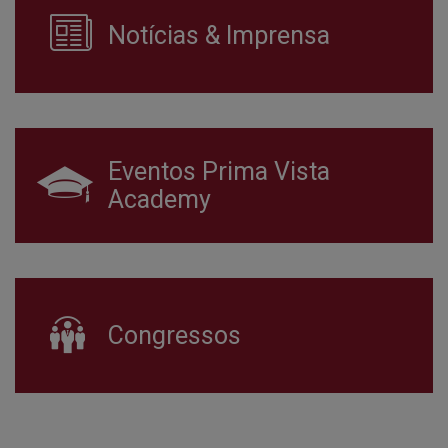
Notícias & Imprensa
Eventos Prima Vista
Academy
Congressos