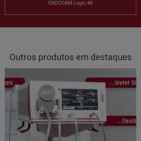
ENDOCAM Logic 4K
Outros produtos em destaques