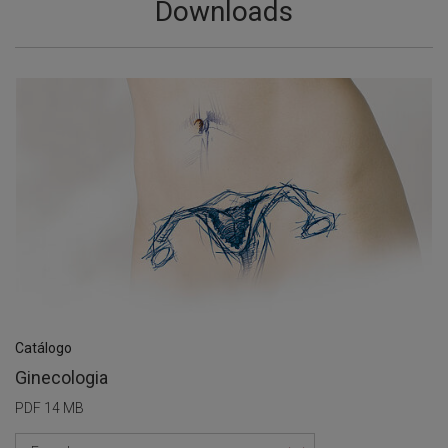
Downloads
Catálogo
Ginecologia
PDF 14 MB