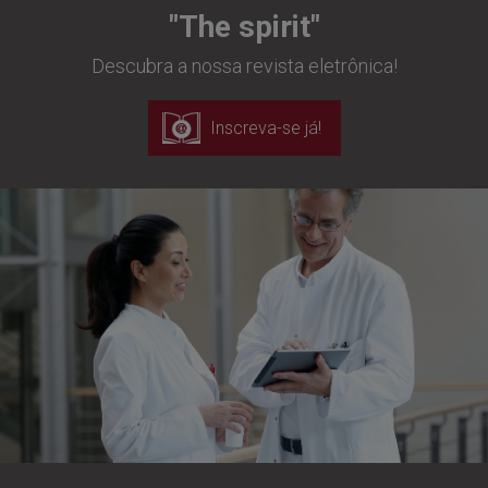
"The spirit"
Descubra a nossa revista eletrônica!
Inscreva-se já!