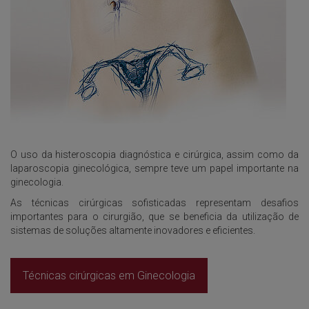
O uso da histeroscopia diagnóstica e cirúrgica, assim como da
laparoscopia ginecológica, sempre teve um papel importante na
ginecologia.
As técnicas cirúrgicas sofisticadas representam desafios
importantes para o cirurgião, que se beneficia da utilização de
sistemas de soluções altamente inovadores e eficientes.
Técnicas cirúrgicas em Ginecologia