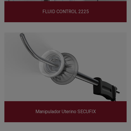
FLUID CONTROL 2225
Manipulador Uterino SECUFIX