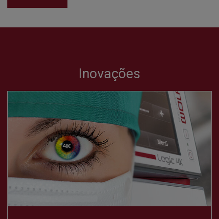
Inovações