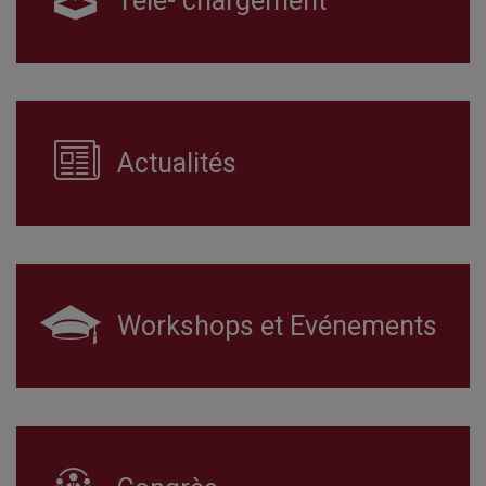
Télé- chargement
Actualités
Workshops et Evénements