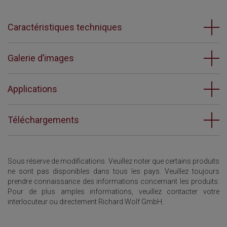
Caractéristiques techniques
Galerie d’images
Applications
Téléchargements
Sous réserve de modifications. Veuillez noter que certains produits
ne sont pas disponibles dans tous les pays. Veuillez toujours
prendre connaissance des informations concernant les produits.
Pour de plus amples informations, veuillez contacter votre
interlocuteur ou directement Richard Wolf GmbH.