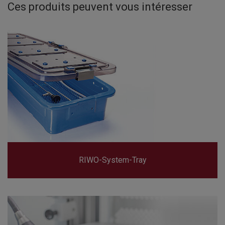
Ces produits peuvent vous intéresser
RIWO-System-Tray