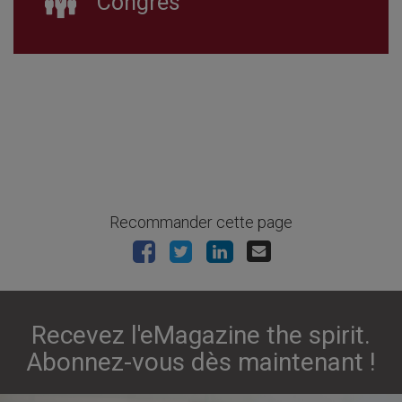
Congrès
Recommander cette page
Recevez l'eMagazine the spirit.
Abonnez-vous dès maintenant !