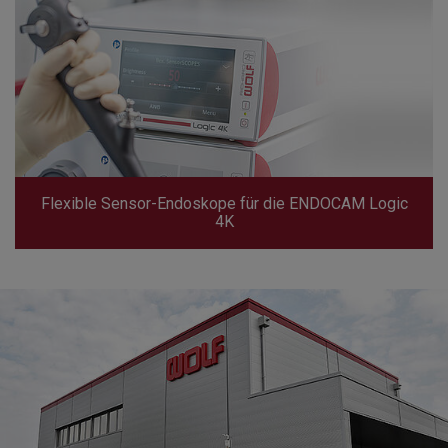
Flexible Sensor-Endoskope für die ENDOCAM Logic
4K