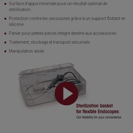
Surface d’appui minimale pour un résultat optimal de
stérilisation
Protection contre les secousses grâce à un support flottant en
silicone
Panier pour petites pièces intégré destiné aux accessoires
Traitement, stockage et transport sécurisés
Manipulation aisée