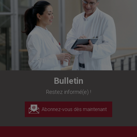
Bulletin
Restez informé(e) !
Abonnez-vous dès maintenant