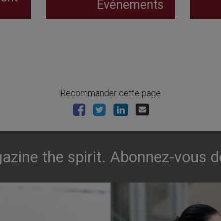
Evénements
Recommander cette page
azine the spirit. Abonnez-vous d