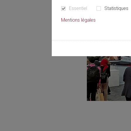
Essentiel
Statistiques
Mentions légales