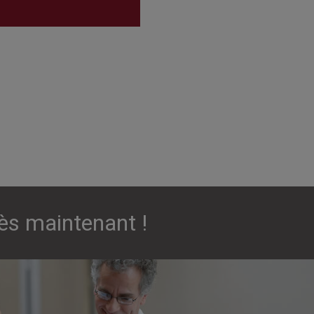
ès maintenant !