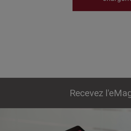
Recevez l'eMag