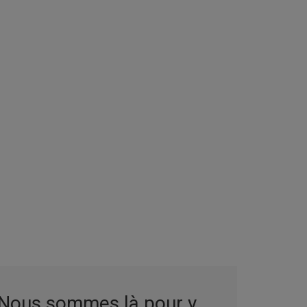
 Nous sommes là pour y