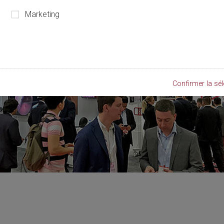
Marketing
Confirmer la sél