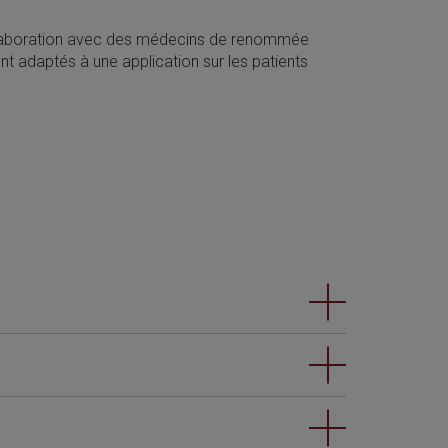
llaboration avec des médecins de renommée
nt adaptés à une application sur les patients