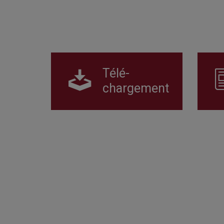
Télé-
chargement