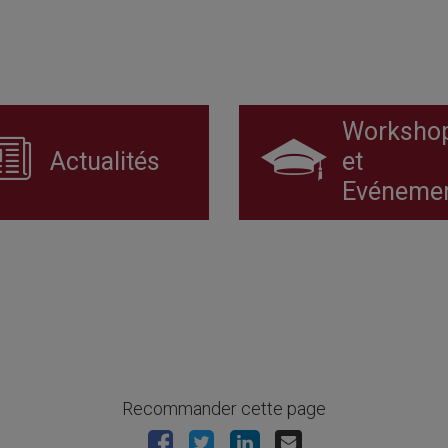
Worksho
Actualités
et
Evéneme
Recommander cette page