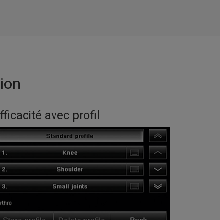
ion
fficacité avec profil