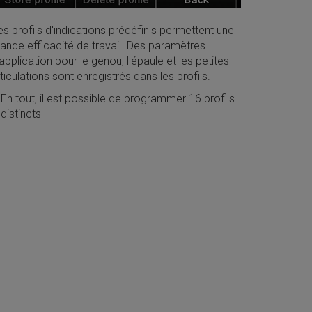
s profils d'indications prédéfinis permettent une
rande efficacité de travail. Des paramètres
application pour le genou, l'épaule et les petites
ticulations sont enregistrés dans les profils.
En tout, il est possible de programmer 16 profils
distincts