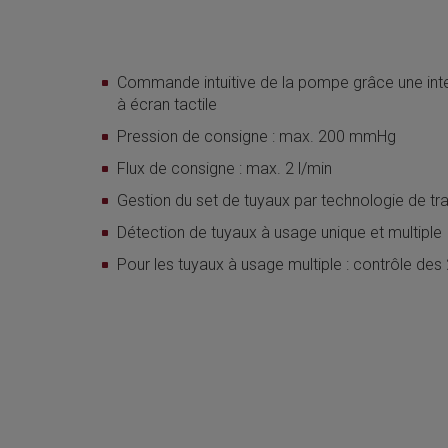
Commande intuitive de la pompe grâce une inte
à écran tactile
Pression de consigne : max. 200 mmHg
Flux de consigne : max. 2 l/min
Gestion du set de tuyaux par technologie de t
Détection de tuyaux à usage unique et multiple
Pour les tuyaux à usage multiple : contrôle des