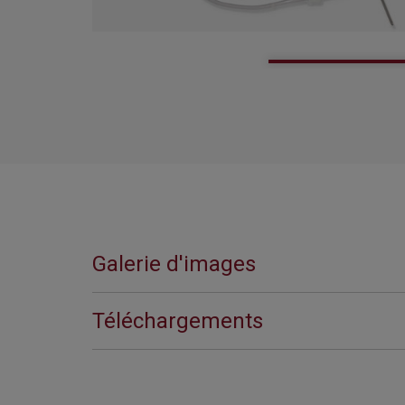
Galerie d'images
Téléchargements