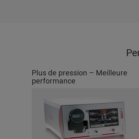
Pe
Plus de pression – Meilleure
performance