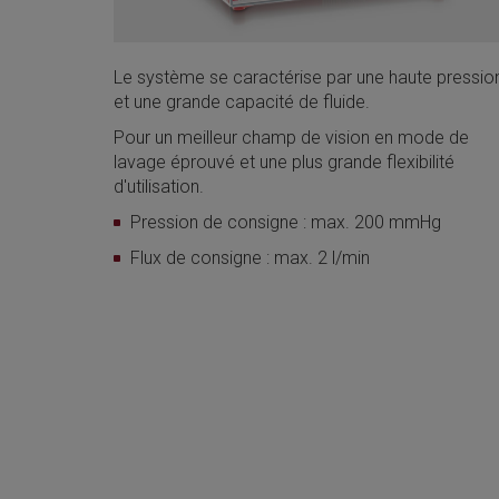
Le système se caractérise par une haute pressio
et une grande capacité de fluide.
Pour un meilleur champ de vision en mode de
lavage éprouvé et une plus grande flexibilité
d'utilisation.
Pression de consigne : max. 200 mmHg
Flux de consigne : max. 2 l/min