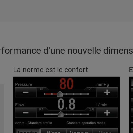
rformance d'une nouvelle dimens
La norme est le confort
E