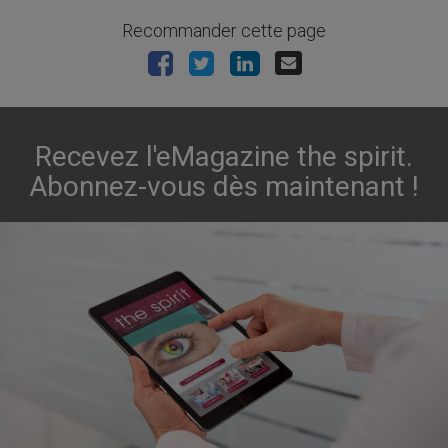
Recommander cette page
Recevez l'eMagazine the spirit.
Abonnez-vous dès maintenant !