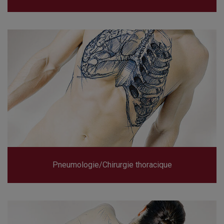
Pneumologie/Chirurgie thoracique