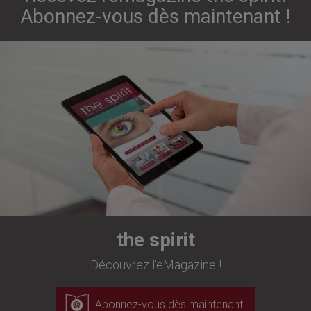
Abonnez-vous dès maintenant !
the spirit
Découvrez l'eMagazine !
Abonnez-vous dès maintenant