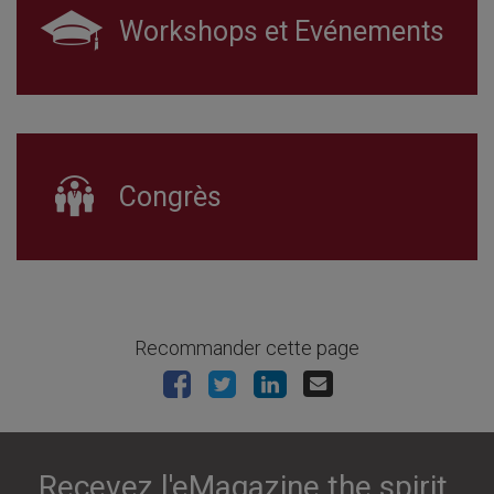
Workshops et Evénements
Congrès
Recommander cette page
Recevez l'eMagazine the spirit.