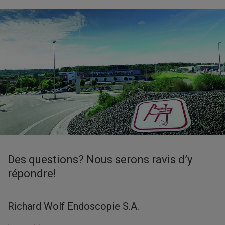
Des questions? Nous serons ravis d’y
répondre!
Richard Wolf Endoscopie S.A.