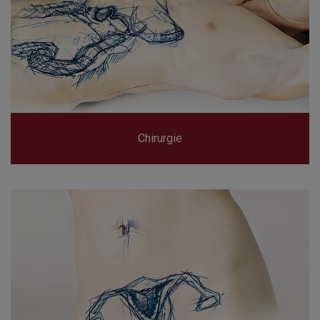
Chirurgie