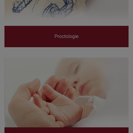
Proctologie