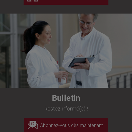
Bulletin
Restez informé(e) !
Abonnez-vous dès maintenant