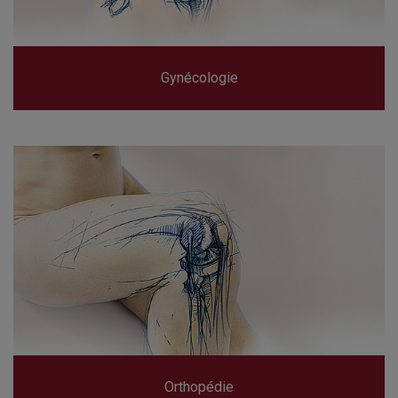
Gynécologie
Orthopédie