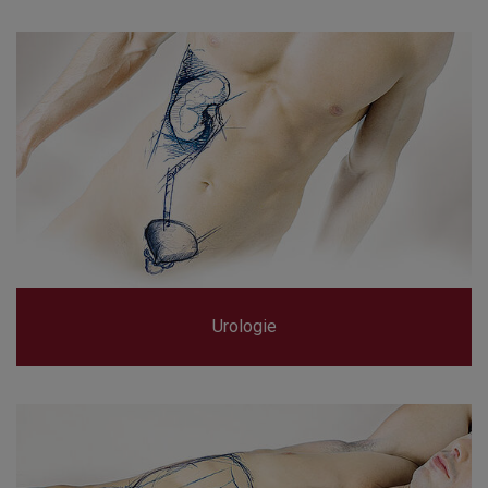
Urologie