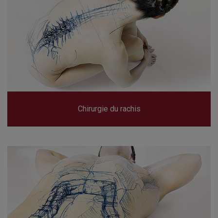
Chirurgie du rachis