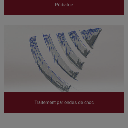
Pédiatrie
Traitement par ondes de choc