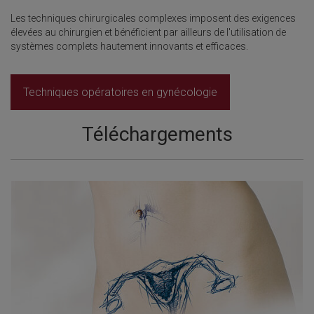
Les techniques chirurgicales complexes imposent des exigences
élevées au chirurgien et bénéficient par ailleurs de l'utilisation de
systèmes complets hautement innovants et efficaces.
Techniques opératoires en gynécologie
Téléchargements