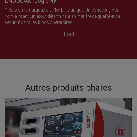
ENDOCAM Logic 4K
Précision remarquable et flexibilité unique. Un concept global
convaincant, un atout déterminant en matière de qualité et de
sécurité dans les blocs opératoires.
1 de 4
Autres produits phares