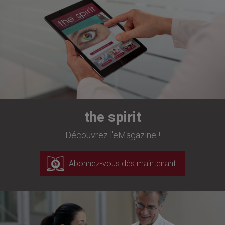
the spirit
Découvrez l'eMagazine !
Abonnez-vous dès maintenant