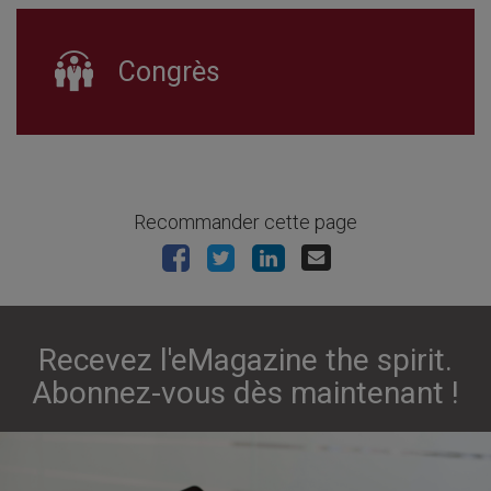
Congrès
Recommander cette page
Recevez l'eMagazine the spirit.
Abonnez-vous dès maintenant !