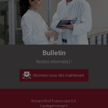
Bulletin
Restez informé(e) !
Abonnez-vous dès maintenant
Richard Wolf Endoscopie S.A.
Landegemstraat 6