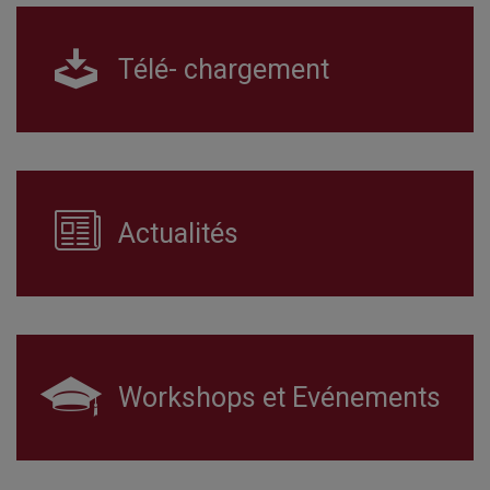
Télé- chargement
Actualités
Workshops et Evénements