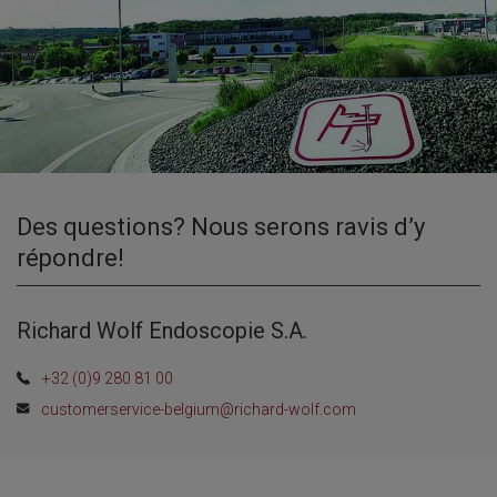
Des questions? Nous serons ravis d’y
répondre!
Richard Wolf Endoscopie S.A.
+32 (0)9 280 81 00
customerservice-belgium@richard-wolf.com