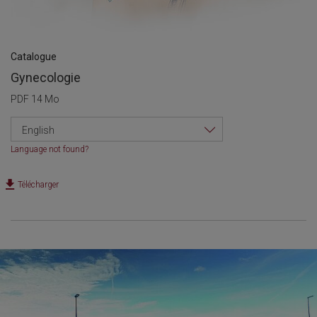
Catalogue
Gynecologie
PDF 14 Mo
English
Language not found?
Télécharger