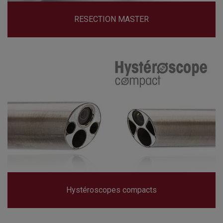
RESECTION MASTER
Hystéroscopes compacts