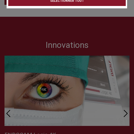
SÉLECTIONNER TOUT
Innovations