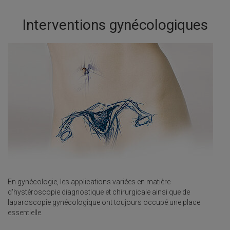
Interventions gynécologiques
En gynécologie, les applications variées en matière
d'hystéroscopie diagnostique et chirurgicale ainsi que de
laparoscopie gynécologique ont toujours occupé une place
essentielle.