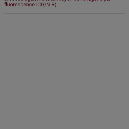
fluorescence ICG/NIR)