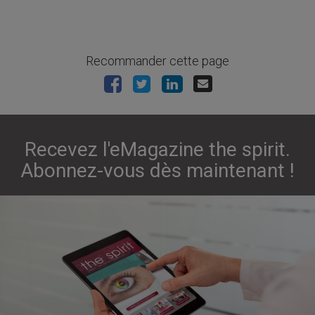
Recommander cette page
Recevez l'eMagazine the spirit.
Abonnez-vous dès maintenant !